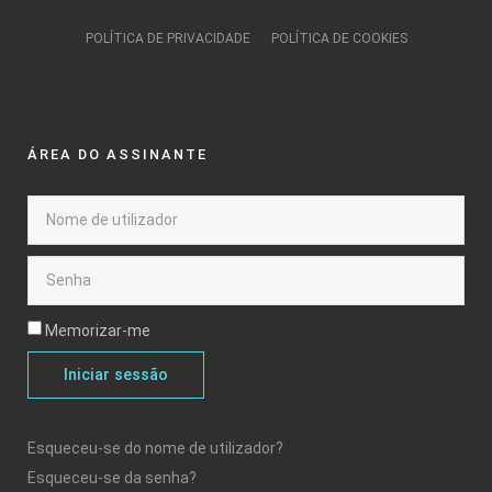
POLÍTICA DE PRIVACIDADE
POLÍTICA DE COOKIES
ÁREA DO ASSINANTE
Memorizar-me
Iniciar sessão
Esqueceu-se do nome de utilizador?
Esqueceu-se da senha?