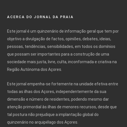
ACERCA DO JORNAL DA PRAIA
Este jornal é um quinzenário de informação geral que tem por
objetivo a divulgação de factos, opiniões, debates, ideias,
pessoas, tendências, sensibilidades, em todos os domínios
que possam ser importantes para a construção de uma
sociedade mais justa, livre, culta, inconformada e criativa na
Região Autónoma dos Açores.
Este jornal empenha-se fortemente na unidade efetiva entre
todas as ilhas dos Açores, independentemente da sua
dimensão e número de residentes, podendo mesmo dar
atenção primordial às ilhas de menores recursos, desde que
tal postura não prejudique a implantação global do
quinzenário no arquipélago dos Açores.