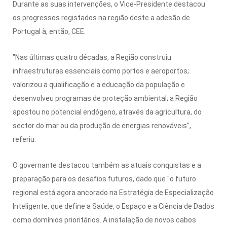
Durante as suas intervenções, o Vice-Presidente destacou
os progressos registados na região deste a adesão de
Portugal à, então, CEE.
"Nas últimas quatro décadas, a Região construiu
infraestruturas essenciais como portos e aeroportos;
valorizou a qualificação e a educação da população e
desenvolveu programas de proteção ambiental; a Região
apostou no potencial endógeno, através da agricultura, do
sector do mar ou da produção de energias renováveis",
referiu.
O governante destacou também as atuais conquistas e a
preparação para os desafios futuros, dado que "o futuro
regional está agora ancorado na Estratégia de Especialização
Inteligente, que define a Saúde, o Espaço e a Ciência de Dados
como domínios prioritários. A instalação de novos cabos