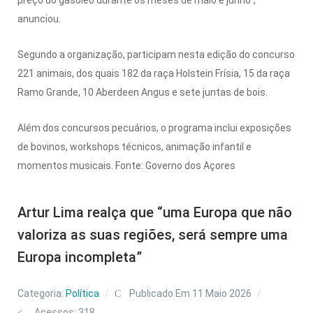
anunciou.
Segundo a organização, participam nesta edição do concurso
221 animais, dos quais 182 da raça Holstein Frísia, 15 da raça
Ramo Grande, 10 Aberdeen Angus e sete juntas de bois.
Além dos concursos pecuários, o programa inclui exposições
de bovinos, workshops técnicos, animação infantil e
momentos musicais. Fonte: Governo dos Açores
Artur Lima realça que “uma Europa que não
valoriza as suas regiões, será sempre uma
Europa incompleta”
Categoria:
Política
Publicado Em 11 Maio 2026
Acessos: 318