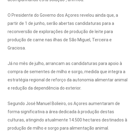
O Presidente do Governo dos Açores revelou ainda que, a
partir de 1 de junho, serão abertas candidaturas para a
reconversão de explorações de produção de leite para
produção de carne nas ilhas de São Miguel, Terceira e
Graciosa.
Já no mês de julho, arrancam as candidaturas para apoio à
compra de sementes de milho e sorgo, medida que integra a
estratégia regional de reforço da autonomia alimentar animal
e redução da dependência do exterior.
Segundo José Manuel Bolieiro, os Açores aumentaram de
forma significativa a área dedicada à produção destas
culturas, atingindo atualmente 14.500 hectares destinados à
produção de milho e sorgo para alimentação animal.