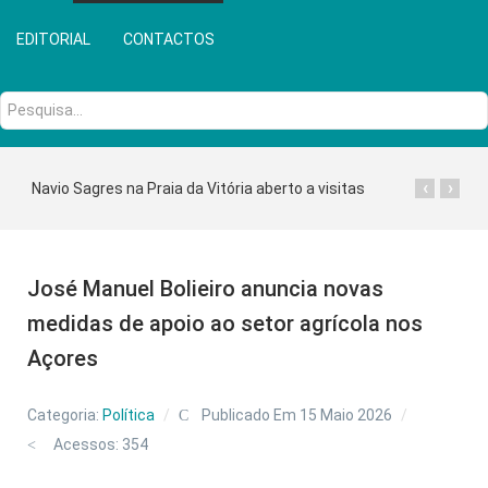
EDITORIAL
CONTACTOS
Pesquisa...
‹
›
Navio Sagres na Praia da Vitória aberto a visitas
José Manuel Bolieiro anuncia novas
medidas de apoio ao setor agrícola nos
Açores
Categoria:
Política
Publicado Em 15 Maio 2026
Acessos: 354