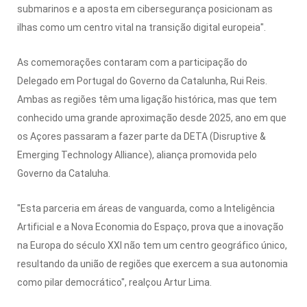
submarinos e a aposta em cibersegurança posicionam as
ilhas como um centro vital na transição digital europeia".
As comemorações contaram com a participação do
Delegado em Portugal do Governo da Catalunha, Rui Reis.
Ambas as regiões têm uma ligação histórica, mas que tem
conhecido uma grande aproximação desde 2025, ano em que
os Açores passaram a fazer parte da DETA (Disruptive &
Emerging Technology Alliance), aliança promovida pelo
Governo da Cataluha.
"Esta parceria em áreas de vanguarda, como a Inteligência
Artificial e a Nova Economia do Espaço, prova que a inovação
na Europa do século XXI não tem um centro geográfico único,
resultando da união de regiões que exercem a sua autonomia
como pilar democrático", realçou Artur Lima.