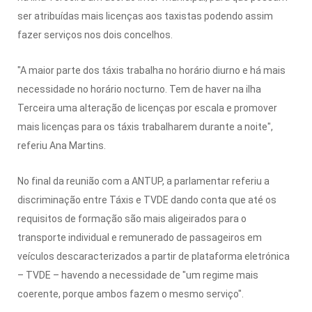
ser atribuídas mais licenças aos taxistas podendo assim
fazer serviços nos dois concelhos.
"A maior parte dos táxis trabalha no horário diurno e há mais
necessidade no horário nocturno. Tem de haver na ilha
Terceira uma alteração de licenças por escala e promover
mais licenças para os táxis trabalharem durante a noite",
referiu Ana Martins.
No final da reunião com a ANTUP, a parlamentar referiu a
discriminação entre Táxis e TVDE dando conta que até os
requisitos de formação são mais aligeirados para o
transporte individual e remunerado de passageiros em
veículos descaracterizados a partir de plataforma eletrónica
– TVDE – havendo a necessidade de "um regime mais
coerente, porque ambos fazem o mesmo serviço".