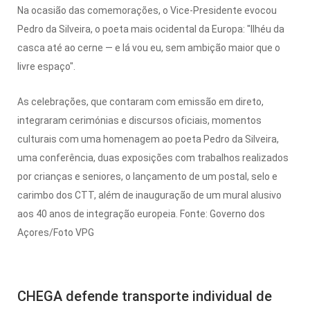
Na ocasião das comemorações, o Vice-Presidente evocou
Pedro da Silveira, o poeta mais ocidental da Europa: "Ilhéu da
casca até ao cerne — e lá vou eu, sem ambição maior que o
livre espaço".
As celebrações, que contaram com emissão em direto,
integraram cerimónias e discursos oficiais, momentos
culturais com uma homenagem ao poeta Pedro da Silveira,
uma conferência, duas exposições com trabalhos realizados
por crianças e seniores, o lançamento de um postal, selo e
carimbo dos CTT, além de inauguração de um mural alusivo
aos 40 anos de integração europeia. Fonte: Governo dos
Açores/Foto VPG
CHEGA defende transporte individual de