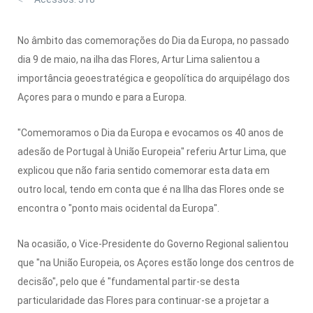
No âmbito das comemorações do Dia da Europa, no passado
dia 9 de maio, na ilha das Flores, Artur Lima salientou a
importância geoestratégica e geopolítica do arquipélago dos
Açores para o mundo e para a Europa.
"Comemoramos o Dia da Europa e evocamos os 40 anos de
adesão de Portugal à União Europeia" referiu Artur Lima, que
explicou que não faria sentido comemorar esta data em
outro local, tendo em conta que é na Ilha das Flores onde se
encontra o "ponto mais ocidental da Europa".
Na ocasião, o Vice-Presidente do Governo Regional salientou
que "na União Europeia, os Açores estão longe dos centros de
decisão", pelo que é "fundamental partir-se desta
particularidade das Flores para continuar-se a projetar a