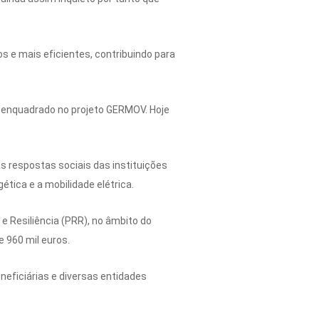
s e mais eficientes, contribuindo para
l enquadrado no projeto GERMOV. Hoje
 respostas sociais das instituições
ica e a mobilidade elétrica.
e Resiliência (PRR), no âmbito do
 960 mil euros.
neficiárias e diversas entidades