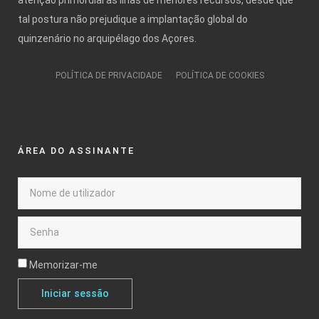
tal postura não prejudique a implantação global do
quinzenário no arquipélago dos Açores.
POLÍTICA DE PRIVACIDADE
POLÍTICA DE COOKIES
ÁREA DO ASSINANTE
Memorizar-me
Iniciar sessão