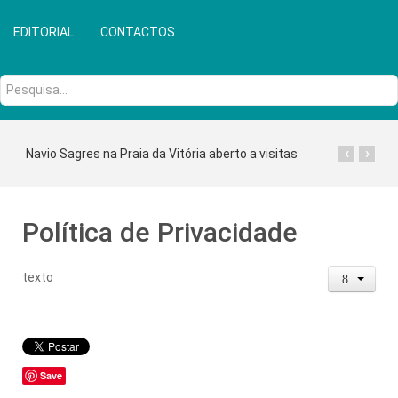
EDITORIAL
CONTACTOS
Pesquisa...
‹
›
Navio Sagres na Praia da Vitória aberto a visitas
Política de Privacidade
texto
Save