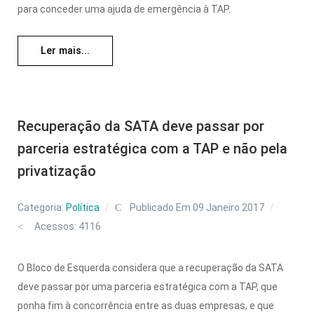
para conceder uma ajuda de emergência à TAP.
Ler mais...
Recuperação da SATA deve passar por
parceria estratégica com a TAP e não pela
privatização
Categoria:
Política
Publicado Em 09 Janeiro 2017
Acessos: 4116
O Bloco de Esquerda considera que a recuperação da SATA
deve passar por uma parceria estratégica com a TAP, que
ponha fim à concorrência entre as duas empresas, e que