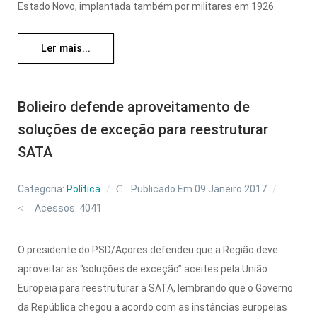
Estado Novo, implantada também por militares em 1926.
Ler mais...
Bolieiro defende aproveitamento de
soluções de exceção para reestruturar
SATA
Categoria:
Política
Publicado Em 09 Janeiro 2017
Acessos: 4041
O presidente do PSD/Açores defendeu que a Região deve
aproveitar as “soluções de exceção” aceites pela União
Europeia para reestruturar a SATA, lembrando que o Governo
da República chegou a acordo com as instâncias europeias