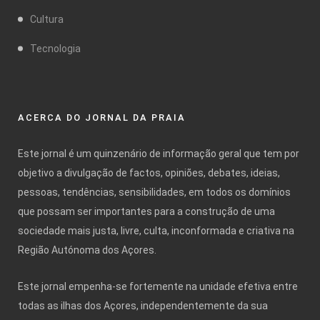
Cultura
Tecnologia
ACERCA DO JORNAL DA PRAIA
Este jornal é um quinzenário de informação geral que tem por
objetivo a divulgação de factos, opiniões, debates, ideias,
pessoas, tendências, sensibilidades, em todos os domínios
que possam ser importantes para a construção de uma
sociedade mais justa, livre, culta, inconformada e criativa na
Região Autónoma dos Açores.
Este jornal empenha-se fortemente na unidade efetiva entre
todas as ilhas dos Açores, independentemente da sua