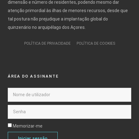
dimensão e número de residentes, podendo mesmo dar
atenção primordial às ilhas de menores recursos, desde que
tal postura não prejudique a implantação global do
quinzenário no arquipélago dos Açores.
POLÍTICA DE PRIVACIDADE
POLÍTICA DE COOKIES
ÁREA DO ASSINANTE
Memorizar-me
Iniciar sessão