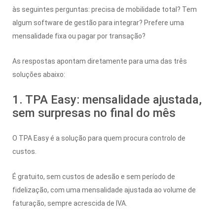
às seguintes perguntas: precisa de mobilidade total? Tem
algum software de gestão para integrar? Prefere uma
mensalidade fixa ou pagar por transação?
As respostas apontam diretamente para uma das três
soluções abaixo:
1. TPA Easy: mensalidade ajustada,
sem surpresas no final do mês
O TPA Easy é a solução para quem procura controlo de
custos.
É gratuito, sem custos de adesão e sem período de
fidelização, com uma mensalidade ajustada ao volume de
faturação, sempre acrescida de IVA.