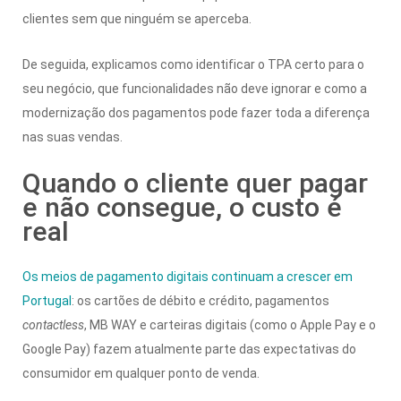
clientes sem que ninguém se aperceba.
De seguida, explicamos como identificar o TPA certo para o
seu negócio, que funcionalidades não deve ignorar e como a
modernização dos pagamentos pode fazer toda a diferença
nas suas vendas.
Quando o cliente quer pagar
e não consegue, o custo é
real
Os meios de pagamento digitais continuam a crescer em
Portugal
: os cartões de débito e crédito, pagamentos
contactless
, MB WAY e carteiras digitais (como o Apple Pay e o
Google Pay) fazem atualmente parte das expectativas do
consumidor em qualquer ponto de venda.