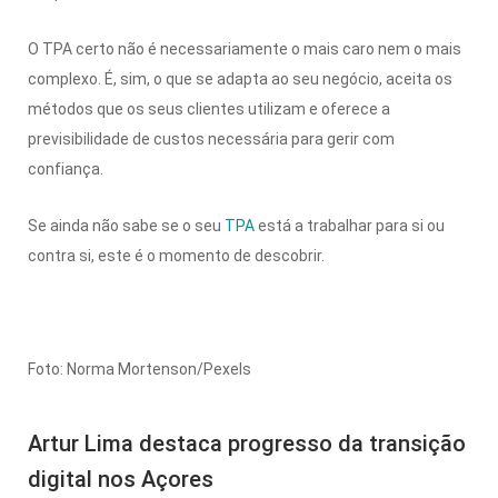
O TPA certo não é necessariamente o mais caro nem o mais
complexo. É, sim, o que se adapta ao seu negócio, aceita os
métodos que os seus clientes utilizam e oferece a
previsibilidade de custos necessária para gerir com
confiança.
Se ainda não sabe se o seu
TPA
está a trabalhar para si ou
contra si, este é o momento de descobrir.
Foto: Norma Mortenson/Pexels
Artur Lima destaca progresso da transição
digital nos Açores