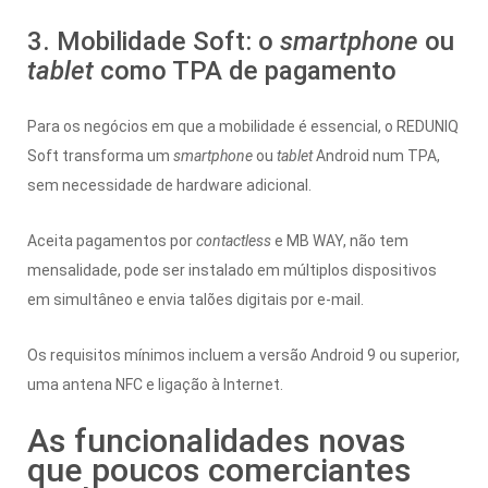
3. Mobilidade Soft: o
smartphone
ou
tablet
como TPA de pagamento
Para os negócios em que a mobilidade é essencial, o REDUNIQ
Soft transforma um
smartphone
ou
tablet
Android num TPA,
sem necessidade de hardware adicional.
Aceita pagamentos por
contactless
e MB WAY, não tem
mensalidade, pode ser instalado em múltiplos dispositivos
em simultâneo e envia talões digitais por e-mail.
Os requisitos mínimos incluem a versão Android 9 ou superior,
uma antena NFC e ligação à Internet.
As funcionalidades novas
que poucos comerciantes