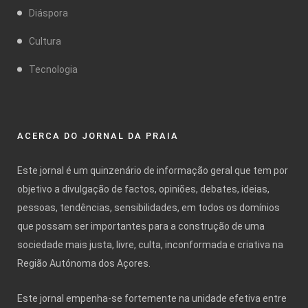
Diáspora
Cultura
Tecnologia
ACERCA DO JORNAL DA PRAIA
Este jornal é um quinzenário de informação geral que tem por
objetivo a divulgação de factos, opiniões, debates, ideias,
pessoas, tendências, sensibilidades, em todos os domínios
que possam ser importantes para a construção de uma
sociedade mais justa, livre, culta, inconformada e criativa na
Região Autónoma dos Açores.
Este jornal empenha-se fortemente na unidade efetiva entre