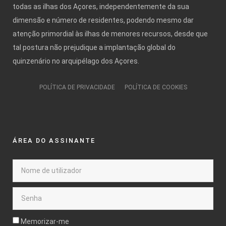
todas as ilhas dos Açores, independentemente da sua
dimensão e número de residentes, podendo mesmo dar
atenção primordial às ilhas de menores recursos, desde que
tal postura não prejudique a implantação global do
quinzenário no arquipélago dos Açores.
POLÍTICA DE PRIVACIDADE
POLÍTICA DE COOKIES
ÁREA DO ASSINANTE
Memorizar-me