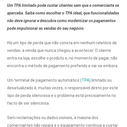
Um TPA limitado pode custar clientes sem que o comerciante se
aperceba. Saiba como escolher o TPA ideal, que funcionalidades
não deve ignorar e descubra como modernizar os pagamentos
pode impulsionar as vendas do seu negócio.
Há um tipo de perda que não consta em nenhum relatório de
vendas: a venda que nunca chegou a acontecer. O cliente
entra na loja, escolhe o produto e, no momento de pagar, não
encontra o método de pagamento preferido e vai-se embora.
Um terminal de pagamento automático (
TPA
) limitado ou
desatualizado é, muitas vezes, o responsável direto por este
tipo de perda silenciosa e o problema está precisamente no
facto de ser silenciosa.
Sem reclamações ou dados visíveis, a maioria dos
comerciantes não repara e o equipamento continua a custar