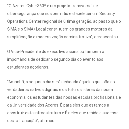
“O Azores Cyber360º é um projeto transversal de
cibersegurança que nos permitiu estabelecer um Security
Operations Center regional de última geração, ao passo que o
SIMA e o SIMA+Local constituem os grandes motores da
simplificação e modernização administrativa”, acrescentou.
O Vice-Presidente do executivo assinalou também a
importância de dedicar o segundo dia do evento aos
estudantes açorianos.
“Amanhã, o segundo dia será dedicado àqueles que são os
verdadeiros nativos digitais e os futuros líderes da nossa
economia: os estudantes das nossas escolas profissionais e
da Universidade dos Açores. É para eles que estamos a
construir esta infraestrutura e É neles que reside o sucesso
desta transição”, afirmou.