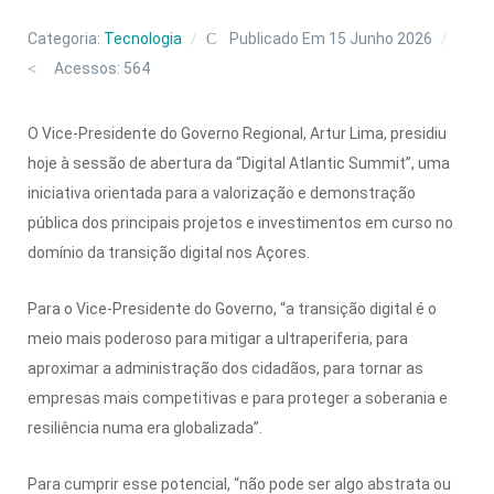
Categoria:
Tecnologia
Publicado Em 15 Junho 2026
Acessos: 564
O Vice-Presidente do Governo Regional, Artur Lima, presidiu
hoje à sessão de abertura da “Digital Atlantic Summit”, uma
iniciativa orientada para a valorização e demonstração
pública dos principais projetos e investimentos em curso no
domínio da transição digital nos Açores.
Para o Vice-Presidente do Governo, “a transição digital é o
meio mais poderoso para mitigar a ultraperiferia, para
aproximar a administração dos cidadãos, para tornar as
empresas mais competitivas e para proteger a soberania e
resiliência numa era globalizada”.
Para cumprir esse potencial, “não pode ser algo abstrata ou