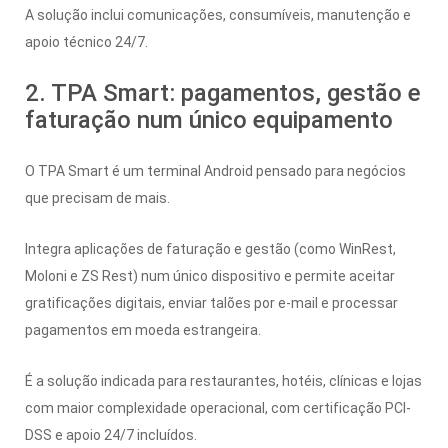
A solução inclui comunicações, consumíveis, manutenção e
apoio técnico 24/7.
2. TPA Smart: pagamentos, gestão e
faturação num único equipamento
O TPA Smart é um terminal Android pensado para negócios
que precisam de mais.
Integra aplicações de faturação e gestão (como WinRest,
Moloni e ZS Rest) num único dispositivo e permite aceitar
gratificações digitais, enviar talões por e-mail e processar
pagamentos em moeda estrangeira.
É a solução indicada para restaurantes, hotéis, clínicas e lojas
com maior complexidade operacional, com certificação PCI-
DSS e apoio 24/7 incluídos.