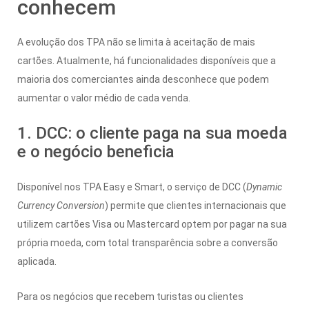
conhecem
A evolução dos TPA não se limita à aceitação de mais
cartões. Atualmente, há funcionalidades disponíveis que a
maioria dos comerciantes ainda desconhece que podem
aumentar o valor médio de cada venda.
1. DCC: o cliente paga na sua moeda
e o negócio beneficia
Disponível nos TPA Easy e Smart, o serviço de DCC (
Dynamic
Currency Conversion
) permite que clientes internacionais que
utilizem cartões Visa ou Mastercard optem por pagar na sua
própria moeda, com total transparência sobre a conversão
aplicada.
Para os negócios que recebem turistas ou clientes