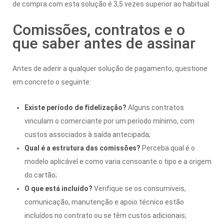
de compra com esta solução é 3,5 vezes superior ao habitual.
Comissões, contratos e o
que saber antes de assinar
Antes de aderir a qualquer solução de pagamento, questione
em concreto o seguinte:
Existe período de fidelização?
Alguns contratos
vinculam o comerciante por um período mínimo, com
custos associados à saída antecipada;
Qual é a estrutura das comissões?
Perceba qual é o
modelo aplicável e como varia consoante o tipo e a origem
do cartão;
O que está incluído?
Verifique se os consumíveis,
comunicação, manutenção e apoio técnico estão
incluídos no contrato ou se têm custos adicionais;