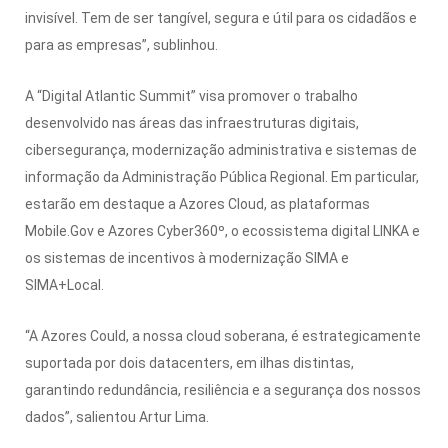
invisível. Tem de ser tangível, segura e útil para os cidadãos e
para as empresas”, sublinhou.
A “Digital Atlantic Summit” visa promover o trabalho
desenvolvido nas áreas das infraestruturas digitais,
cibersegurança, modernização administrativa e sistemas de
informação da Administração Pública Regional. Em particular,
estarão em destaque a Azores Cloud, as plataformas
Mobile.Gov e Azores Cyber360º, o ecossistema digital LINKA e
os sistemas de incentivos à modernização SIMA e
SIMA+Local.
“A Azores Could, a nossa cloud soberana, é estrategicamente
suportada por dois datacenters, em ilhas distintas,
garantindo redundância, resiliência e a segurança dos nossos
dados”, salientou Artur Lima.