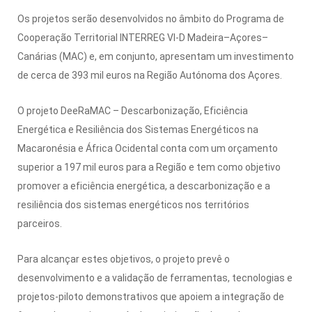
Os projetos serão desenvolvidos no âmbito do Programa de
Cooperação Territorial INTERREG VI-D Madeira–Açores–
Canárias (MAC) e, em conjunto, apresentam um investimento
de cerca de 393 mil euros na Região Autónoma dos Açores.
O projeto DeeRaMAC – Descarbonização, Eficiência
Energética e Resiliência dos Sistemas Energéticos na
Macaronésia e África Ocidental conta com um orçamento
superior a 197 mil euros para a Região e tem como objetivo
promover a eficiência energética, a descarbonização e a
resiliência dos sistemas energéticos nos territórios
parceiros.
Para alcançar estes objetivos, o projeto prevê o
desenvolvimento e a validação de ferramentas, tecnologias e
projetos-piloto demonstrativos que apoiem a integração de