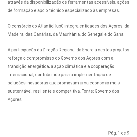
através da disponibilização de ferramentas acessíveis, ações
de formação e apoio técnico especializado às empresas.
O consórcio do AtlanticHub0 integra entidades dos Açores, da
Madeira, das Canárias, da Mauritânia, do Senegal e do Gana.
A participação da Direção Regional da Energia nestes projetos
reforça o compromisso do Governo dos Açores com a
transição energética, a ação climática e a cooperação
internacional, contribuindo para a implementação de
soluções inovadoras que promovam uma economia mais
sustentável, resiliente e competitiva. Fonte: Governo dos
Açores
Pág. 1 de 9