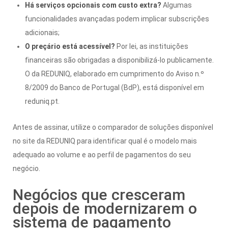
Há serviços opcionais com custo extra?
Algumas
funcionalidades avançadas podem implicar subscrições
adicionais;
O preçário está acessível?
Por lei, as instituições
financeiras são obrigadas a disponibilizá-lo publicamente.
O da REDUNIQ, elaborado em cumprimento do Aviso n.º
8/2009 do Banco de Portugal (BdP), está disponível em
reduniq.pt.
Antes de assinar, utilize o comparador de soluções disponível
no site da REDUNIQ para identificar qual é o modelo mais
adequado ao volume e ao perfil de pagamentos do seu
negócio.
Negócios que cresceram
depois de modernizarem o
sistema de pagamento