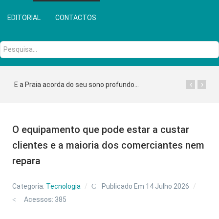
EDITORIAL
CONTACTOS
Pesquisa...
‹
›
E a Praia acorda do seu sono profundo...
O equipamento que pode estar a custar
clientes e a maioria dos comerciantes nem
repara
Categoria:
Tecnologia
Publicado Em 14 Julho 2026
Acessos: 385