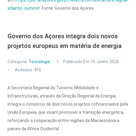
atlantic-summit
. Fonte: Governo dos Açores
Governo dos Açores integra dois novos
projetos europeus em matéria de energia
Categoria:
Tecnologia
Publicado Em 15 Junho 2026
Acessos: 416
A Secretaria Regional do Turismo, Mobilidade e
Infraestruturas, através da Direção Regional da Energia,
integra o consórcio de dois novos projetos cofinanciados pela
União Europeia, que visam promover a transição energética,
reforçando a cooperação entre regiões da Macaronésia e
países da África Ocidental.