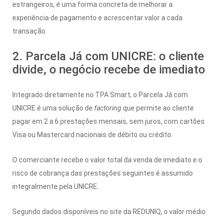
estrangeiros, é uma forma concreta de melhorar a
experiência de pagamento e acrescentar valor a cada
transação.
2. Parcela Já com UNICRE: o cliente
divide, o negócio recebe de imediato
Integrado diretamente no TPA Smart, o Parcela Já com
UNICRE é uma solução de
factoring
que permite ao cliente
pagar em 2 a 6 prestações mensais, sem juros, com cartões
Visa ou Mastercard nacionais de débito ou crédito.
O comerciante recebe o valor total da venda de imediato e o
risco de cobrança das prestações seguintes é assumido
integralmente pela UNICRE.
Segundo dados disponíveis no site da REDUNIQ, o valor médio