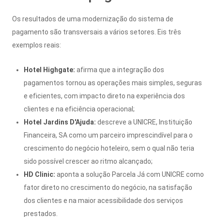
Os resultados de uma modernização do sistema de
pagamento são transversais a vários setores. Eis três
exemplos reais:
Hotel Highgate:
afirma que a integração dos
pagamentos tornou as operações mais simples, seguras
e eficientes, com impacto direto na experiência dos
clientes e na eficiência operacional;
Hotel Jardins D'Ajuda:
descreve a UNICRE, Instituição
Financeira, SA como um parceiro imprescindível para o
crescimento do negócio hoteleiro, sem o qual não teria
sido possível crescer ao ritmo alcançado;
HD Clinic:
aponta a solução Parcela Já com UNICRE como
fator direto no crescimento do negócio, na satisfação
dos clientes e na maior acessibilidade dos serviços
prestados.