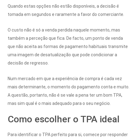
Quando estas opções não estão disponíveis, a decisão é
tomada em segundos e raramente a favor do comerciante.
O custo não é só a venda perdida naquele momento, mas
também a perceção que fica. De facto, um ponto de venda
que não aceita as formas de pagamento habituais transmite
uma imagem de desatualização que pode condicionar a
decisão de regresso.
Num mercado em que a experiência de compra é cada vez
mais determinante, o momento do pagamento conta e muito.
A questão, portanto, não é se vale a pena ter um bom TPA,
mas sim qual é o mais adequado para o seu negócio.
Como escolher o TPA ideal
Para identificar o TPA perfeito para si, comece por responder