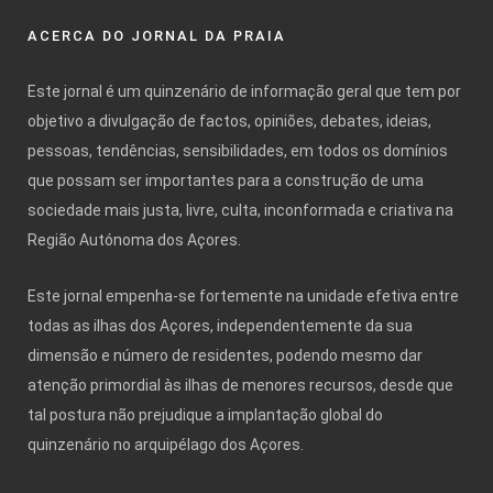
ACERCA DO JORNAL DA PRAIA
Este jornal é um quinzenário de informação geral que tem por
objetivo a divulgação de factos, opiniões, debates, ideias,
pessoas, tendências, sensibilidades, em todos os domínios
que possam ser importantes para a construção de uma
sociedade mais justa, livre, culta, inconformada e criativa na
Região Autónoma dos Açores.
Este jornal empenha-se fortemente na unidade efetiva entre
todas as ilhas dos Açores, independentemente da sua
dimensão e número de residentes, podendo mesmo dar
atenção primordial às ilhas de menores recursos, desde que
tal postura não prejudique a implantação global do
quinzenário no arquipélago dos Açores.