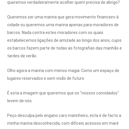
queremos verdadeiramente acolher quem precisa de abrigo?
Queremos ser uma marina que gera movimento financeiro à
cidade ou queremos uma marina apenas para moradores de
barcos. Nada contra estes moradores com os quais
estabelecemos ligações de amizade ao longo dos anos, cujos
os barcos fazem parte de todas as fotografias das manhãs e
tardes de verão.
Olho agora a marina com menos magia. Como um espaço de
lugares reservados e sem visão de futuro.
É esta a imagem que queremos que os "nossos convidados"
levem de nós.
Peço desculpa pelo engano caro marinheiro, esta é de facto a
minha marina desconhecida, com difíceis acessos em maré