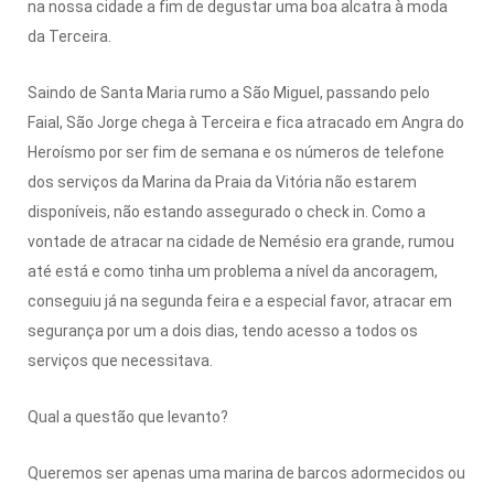
na nossa cidade a fim de degustar uma boa alcatra à moda
da Terceira.
Saindo de Santa Maria rumo a São Miguel, passando pelo
Faial, São Jorge chega à Terceira e fica atracado em Angra do
Heroísmo por ser fim de semana e os números de telefone
dos serviços da Marina da Praia da Vitória não estarem
disponíveis, não estando assegurado o check in. Como a
vontade de atracar na cidade de Nemésio era grande, rumou
até está e como tinha um problema a nível da ancoragem,
conseguiu já na segunda feira e a especial favor, atracar em
segurança por um a dois dias, tendo acesso a todos os
serviços que necessitava.
Qual a questão que levanto?
Queremos ser apenas uma marina de barcos adormecidos ou