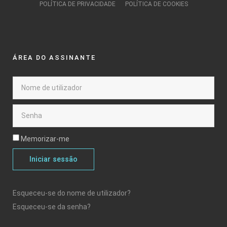
POLÍTICA DE PRIVACIDADE
POLÍTICA DE COOKIES
ÁREA DO ASSINANTE
Memorizar-me
Iniciar sessão
Esqueceu-se do nome de utilizador?
Esqueceu-se da senha?