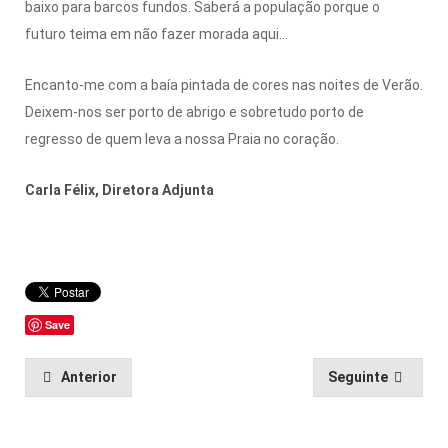
baixo para barcos fundos. Saberá a população porque o
futuro teima em não fazer morada aqui...
Encanto-me com a baía pintada de cores nas noites de Verão.
Deixem-nos ser porto de abrigo e sobretudo porto de
regresso de quem leva a nossa Praia no coração.
Carla Félix, Diretora Adjunta
Save
Anterior
Seguinte