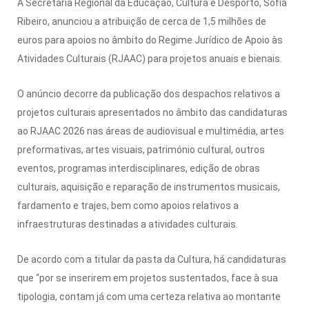
A Secretária Regional da Educação, Cultura e Desporto, Sofia
Ribeiro, anunciou a atribuição de cerca de 1,5 milhões de
euros para apoios no âmbito do Regime Jurídico de Apoio às
Atividades Culturais (RJAAC) para projetos anuais e bienais.
O anúncio decorre da publicação dos despachos relativos a
projetos culturais apresentados no âmbito das candidaturas
ao RJAAC 2026 nas áreas de audiovisual e multimédia, artes
preformativas, artes visuais, património cultural, outros
eventos, programas interdisciplinares, edição de obras
culturais, aquisição e reparação de instrumentos musicais,
fardamento e trajes, bem como apoios relativos a
infraestruturas destinadas a atividades culturais.
De acordo com a titular da pasta da Cultura, há candidaturas
que “por se inserirem em projetos sustentados, face à sua
tipologia, contam já com uma certeza relativa ao montante