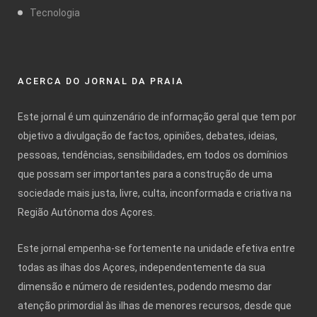
Tecnologia
ACERCA DO JORNAL DA PRAIA
Este jornal é um quinzenário de informação geral que tem por
objetivo a divulgação de factos, opiniões, debates, ideias,
pessoas, tendências, sensibilidades, em todos os domínios
que possam ser importantes para a construção de uma
sociedade mais justa, livre, culta, inconformada e criativa na
Região Autónoma dos Açores.
Este jornal empenha-se fortemente na unidade efetiva entre
todas as ilhas dos Açores, independentemente da sua
dimensão e número de residentes, podendo mesmo dar
atenção primordial às ilhas de menores recursos, desde que