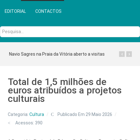
EDITORIAL
CONTACTOS
Pesquisa...
‹
›
Navio Sagres na Praia da Vitória aberto a visitas
Total de 1,5 milhões de
euros atribuídos a projetos
culturais
Categoria:
Cultura
Publicado Em 29 Maio 2026
Acessos: 390