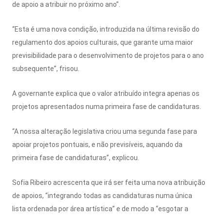
de apoio a atribuir no próximo ano”.
“Esta é uma nova condição, introduzida na última revisão do
regulamento dos apoios culturais, que garante uma maior
previsibilidade para o desenvolvimento de projetos para o ano
subsequente”, frisou.
A governante explica que o valor atribuído integra apenas os
projetos apresentados numa primeira fase de candidaturas.
“A nossa alteração legislativa criou uma segunda fase para
apoiar projetos pontuais, e não previsíveis, aquando da
primeira fase de candidaturas”, explicou.
Sofia Ribeiro acrescenta que irá ser feita uma nova atribuição
de apoios, “integrando todas as candidaturas numa única
lista ordenada por área artística” e de modo a “esgotar a