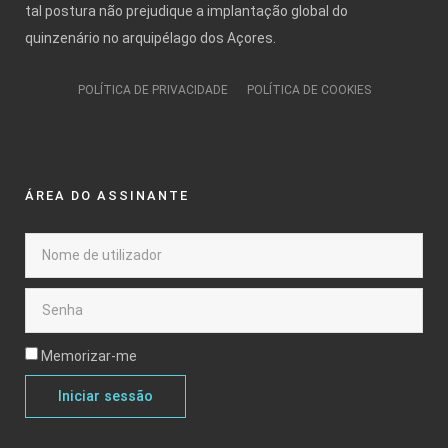
tal postura não prejudique a implantação global do
quinzenário no arquipélago dos Açores.
POLÍTICA DE PRIVACIDADE
POLÍTICA DE COOKIES
ÁREA DO ASSINANTE
Memorizar-me
Iniciar sessão