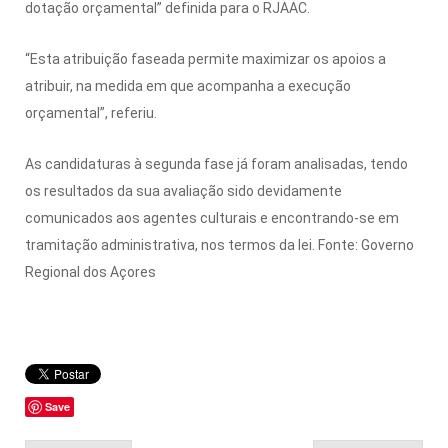
dotação orçamental” definida para o RJAAC.
“Esta atribuição faseada permite maximizar os apoios a
atribuir, na medida em que acompanha a execução
orçamental”, referiu.
As candidaturas à segunda fase já foram analisadas, tendo
os resultados da sua avaliação sido devidamente
comunicados aos agentes culturais e encontrando-se em
tramitação administrativa, nos termos da lei. Fonte: Governo
Regional dos Açores
Save