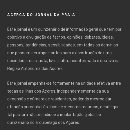
ACERCA DO JORNAL DA PRAIA
Este jornal é um quinzenário de informação geral que tem por
objetivo a divulgação de factos, opiniões, debates, ideias,
pessoas, tendências, sensibilidades, em todos os domínios
que possam ser importantes para a construção de uma
sociedade mais justa, livre, culta, inconformada e criativa na
Região Autónoma dos Açores.
Este jornal empenha-se fortemente na unidade efetiva entre
todas as ilhas dos Açores, independentemente da sua
dimensão e número de residentes, podendo mesmo dar
atenção primordial às ilhas de menores recursos, desde que
tal postura não prejudique a implantação global do
quinzenário no arquipélago dos Açores.