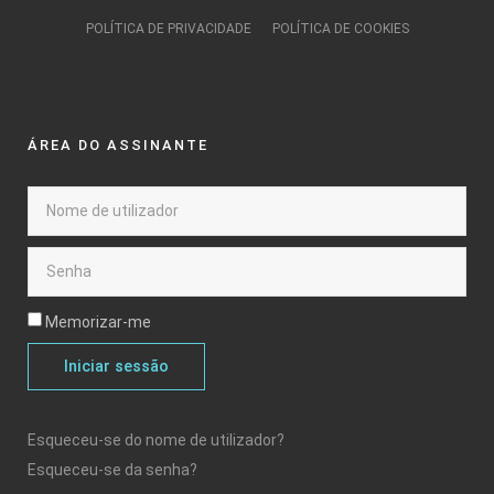
POLÍTICA DE PRIVACIDADE
POLÍTICA DE COOKIES
ÁREA DO ASSINANTE
Memorizar-me
Iniciar sessão
Esqueceu-se do nome de utilizador?
Esqueceu-se da senha?