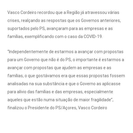
Vasco Cordeiro recordou que a Região já atravessou várias
crises, realçando as respostas que os Governos anteriores,
suportados pelo PS, avançaram para as empresas e as
famílias, exemplificando com o caso da COVID-19.
“Independentemente de estarmos a avançar com propostas
para um Governo que não é do PS, o importante é estarmos a
avançar com propostas que ajudem as empresas e as
famílias, o que gostávamos era que essas propostas fossem
analisadas na sua substância e que o Governo as aplicasse
para alívio das famílias e das empresas, especialmente
aqueles que estão numa situação de maior fragilidade”,
finalizou o Presidente do PS/Açores, Vasco Cordeiro