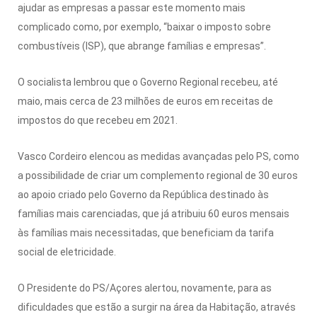
ajudar as empresas a passar este momento mais
complicado como, por exemplo, “baixar o imposto sobre
combustíveis (ISP), que abrange famílias e empresas”.
O socialista lembrou que o Governo Regional recebeu, até
maio, mais cerca de 23 milhões de euros em receitas de
impostos do que recebeu em 2021.
Vasco Cordeiro elencou as medidas avançadas pelo PS, como
a possibilidade de criar um complemento regional de 30 euros
ao apoio criado pelo Governo da República destinado às
famílias mais carenciadas, que já atribuiu 60 euros mensais
às famílias mais necessitadas, que beneficiam da tarifa
social de eletricidade.
O Presidente do PS/Açores alertou, novamente, para as
dificuldades que estão a surgir na área da Habitação, através