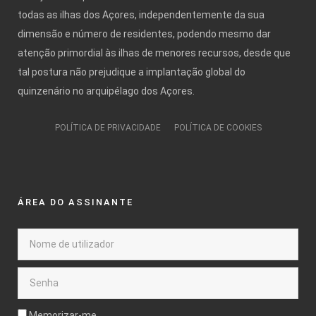
todas as ilhas dos Açores, independentemente da sua
dimensão e número de residentes, podendo mesmo dar
atenção primordial às ilhas de menores recursos, desde que
tal postura não prejudique a implantação global do
quinzenário no arquipélago dos Açores.
POLÍTICA DE PRIVACIDADE
POLÍTICA DE COOKIES
ÁREA DO ASSINANTE
Memorizar-me