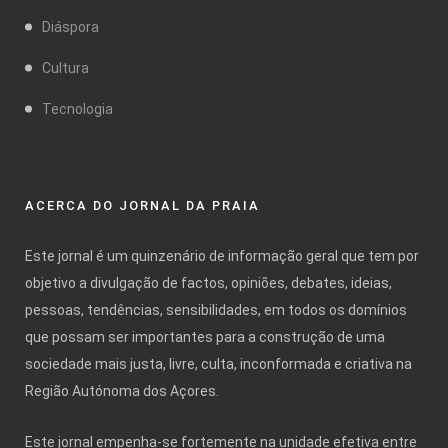
Diáspora
Cultura
Tecnologia
ACERCA DO JORNAL DA PRAIA
Este jornal é um quinzenário de informação geral que tem por
objetivo a divulgação de factos, opiniões, debates, ideias,
pessoas, tendências, sensibilidades, em todos os domínios
que possam ser importantes para a construção de uma
sociedade mais justa, livre, culta, inconformada e criativa na
Região Autónoma dos Açores.
Este jornal empenha-se fortemente na unidade efetiva entre