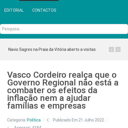
EDITORIAL
CONTACTOS
Pesquisa...
‹
›
Navio Sagres na Praia da Vitória aberto a visitas
Vasco Cordeiro realça que o
Governo Regional não está a
combater os efeitos da
inflação nem a ajudar
famílias e empresas
Categoria:
Política
Publicado Em 21 Julho 2022
Acessos: 4194