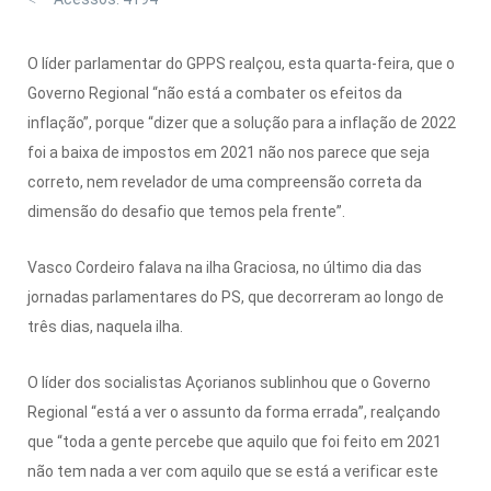
O líder parlamentar do GPPS realçou, esta quarta-feira, que o
Governo Regional “não está a combater os efeitos da
inflação”, porque “dizer que a solução para a inflação de 2022
foi a baixa de impostos em 2021 não nos parece que seja
correto, nem revelador de uma compreensão correta da
dimensão do desafio que temos pela frente”.
Vasco Cordeiro falava na ilha Graciosa, no último dia das
jornadas parlamentares do PS, que decorreram ao longo de
três dias, naquela ilha.
O líder dos socialistas Açorianos sublinhou que o Governo
Regional “está a ver o assunto da forma errada”, realçando
que “toda a gente percebe que aquilo que foi feito em 2021
não tem nada a ver com aquilo que se está a verificar este