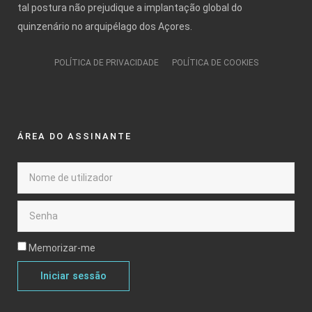
tal postura não prejudique a implantação global do
quinzenário no arquipélago dos Açores.
POLÍTICA DE PRIVACIDADE
POLÍTICA DE COOKIES
ÁREA DO ASSINANTE
Memorizar-me
Iniciar sessão