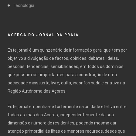
Tecnologia
ACERCA DO JORNAL DA PRAIA
Este jornal é um quinzenário de informação geral que tem por
objetivo a divulgação de factos, opiniões, debates, ideias,
pessoas, tendências, sensibilidades, em todos os domínios
que possam ser importantes para a construção de uma
sociedade mais justa, livre, culta, inconformada e criativa na
Região Autónoma dos Açores.
Este jornal empenha-se fortemente na unidade efetiva entre
todas as ilhas dos Açores, independentemente da sua
dimensão e número de residentes, podendo mesmo dar
atenção primordial às ilhas de menores recursos, desde que