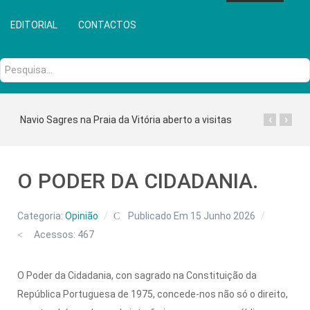
EDITORIAL
CONTACTOS
Pesquisa...
‹
›
Navio Sagres na Praia da Vitória aberto a visitas
O PODER DA CIDADANIA.
Categoria:
Opinião
Publicado Em 15 Junho 2026
Acessos: 467
O Poder da Cidadania, con sagrado na Constituição da
República Portuguesa de 1975, concede-nos não só o direito,