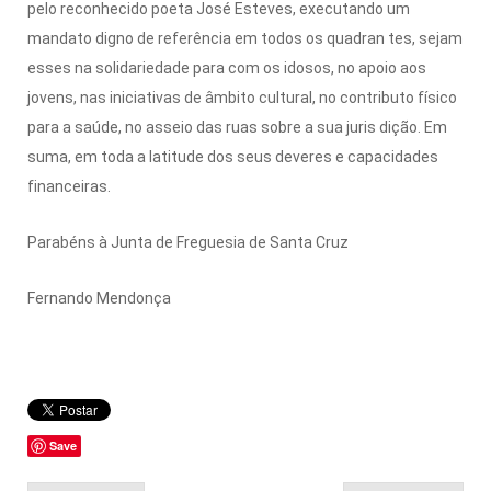
pelo reconhecido poeta José Esteves, executando um
mandato digno de referência em todos os quadran tes, sejam
esses na solidariedade para com os idosos, no apoio aos
jovens, nas iniciativas de âmbito cultural, no contributo físico
para a saúde, no asseio das ruas sobre a sua juris dição. Em
suma, em toda a latitude dos seus deveres e capacidades
financeiras.
Parabéns à Junta de Freguesia de Santa Cruz
Fernando Mendonça
Save