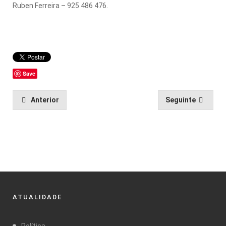
Ruben Ferreira – 925 486 476.
Save
Anterior
Seguinte
ATUALIDADE
Política