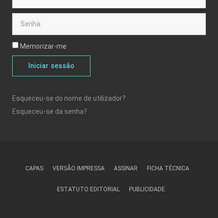
Memorizar-me
Iniciar sessão
Esqueceu-se do nome de utilizador?
Esqueceu-se da senha?
CAPAS
VERSÃO IMPRESSA
ASSINAR
FICHA TÉCNICA
ESTATUTO EDITORIAL
PUBLICIDADE