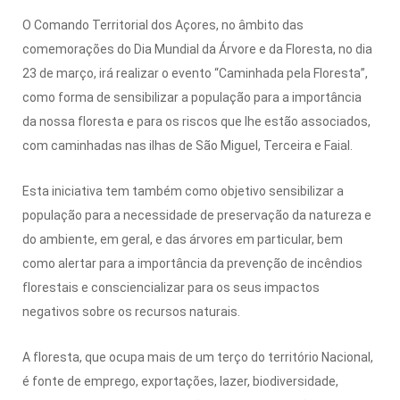
O Comando Territorial dos Açores, no âmbito das
comemorações do Dia Mundial da Árvore e da Floresta, no dia
23 de março, irá realizar o evento “Caminhada pela Floresta”,
como forma de sensibilizar a população para a importância
da nossa floresta e para os riscos que lhe estão associados,
com caminhadas nas ilhas de São Miguel, Terceira e Faial.
Esta iniciativa tem também como objetivo sensibilizar a
população para a necessidade de preservação da natureza e
do ambiente, em geral, e das árvores em particular, bem
como alertar para a importância da prevenção de incêndios
florestais e consciencializar para os seus impactos
negativos sobre os recursos naturais.
A floresta, que ocupa mais de um terço do território Nacional,
é fonte de emprego, exportações, lazer, biodiversidade,