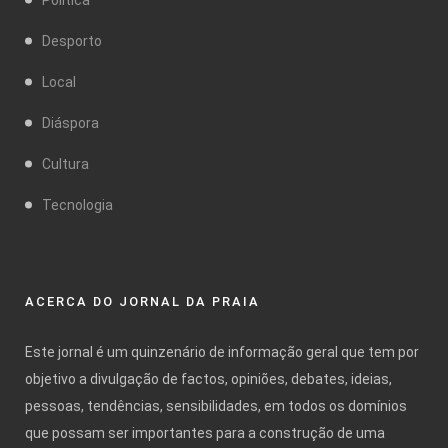
Desporto
Local
Diáspora
Cultura
Tecnologia
ACERCA DO JORNAL DA PRAIA
Este jornal é um quinzenário de informação geral que tem por
objetivo a divulgação de factos, opiniões, debates, ideias,
pessoas, tendências, sensibilidades, em todos os domínios
que possam ser importantes para a construção de uma