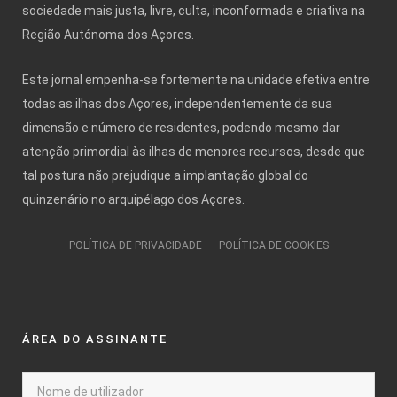
sociedade mais justa, livre, culta, inconformada e criativa na
Região Autónoma dos Açores.
Este jornal empenha-se fortemente na unidade efetiva entre
todas as ilhas dos Açores, independentemente da sua
dimensão e número de residentes, podendo mesmo dar
atenção primordial às ilhas de menores recursos, desde que
tal postura não prejudique a implantação global do
quinzenário no arquipélago dos Açores.
POLÍTICA DE PRIVACIDADE
POLÍTICA DE COOKIES
ÁREA DO ASSINANTE