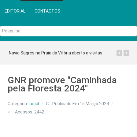
EDITORIAL
CONTACTOS
Pesquisa...
‹
›
Navio Sagres na Praia da Vitória aberto a visitas
GNR promove "Caminhada
pela Floresta 2024"
Categoria:
Local
Publicado Em 15 Março 2024
Acessos: 2442