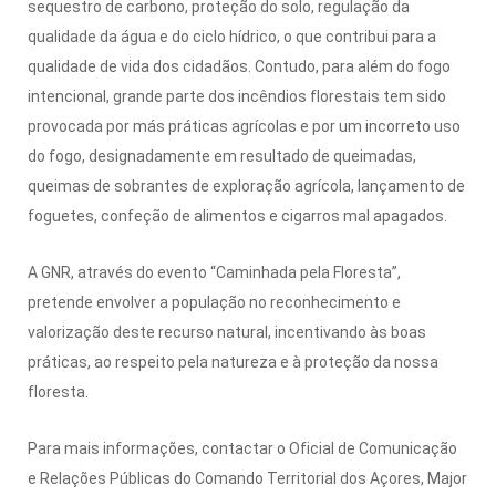
sequestro de carbono, proteção do solo, regulação da
qualidade da água e do ciclo hídrico, o que contribui para a
qualidade de vida dos cidadãos. Contudo, para além do fogo
intencional, grande parte dos incêndios florestais tem sido
provocada por más práticas agrícolas e por um incorreto uso
do fogo, designadamente em resultado de queimadas,
queimas de sobrantes de exploração agrícola, lançamento de
foguetes, confeção de alimentos e cigarros mal apagados.
A GNR, através do evento “Caminhada pela Floresta”,
pretende envolver a população no reconhecimento e
valorização deste recurso natural, incentivando às boas
práticas, ao respeito pela natureza e à proteção da nossa
floresta.
Para mais informações, contactar o Oficial de Comunicação
e Relações Públicas do Comando Territorial dos Açores, Major