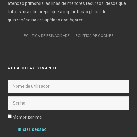
atenção primordial às ilhas de menores recursos, desde que
tal postura não prejudique a implantação global do
quinzenário no arquipélago dos Açores.
POLÍTICA DE PRIVACIDADE
POLÍTICA DE COOKIES
ÁREA DO ASSINANTE
Memorizar-me
Iniciar sessão