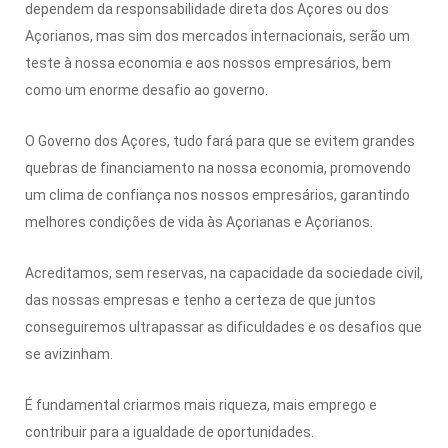
dependem da responsabilidade direta dos Açores ou dos
Açorianos, mas sim dos mercados internacionais, serão um
teste à nossa economia e aos nossos empresários, bem
como um enorme desafio ao governo.
O Governo dos Açores, tudo fará para que se evitem grandes
quebras de financiamento na nossa economia, promovendo
um clima de confiança nos nossos empresários, garantindo
melhores condições de vida às Açorianas e Açorianos.
Acreditamos, sem reservas, na capacidade da sociedade civil,
das nossas empresas e tenho a certeza de que juntos
conseguiremos ultrapassar as dificuldades e os desafios que
se avizinham.
É fundamental criarmos mais riqueza, mais emprego e
contribuir para a igualdade de oportunidades.