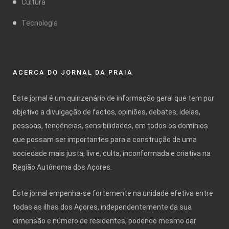
Cultura
Tecnologia
ACERCA DO JORNAL DA PRAIA
Este jornal é um quinzenário de informação geral que tem por
objetivo a divulgação de factos, opiniões, debates, ideias,
pessoas, tendências, sensibilidades, em todos os domínios
que possam ser importantes para a construção de uma
sociedade mais justa, livre, culta, inconformada e criativa na
Região Autónoma dos Açores.
Este jornal empenha-se fortemente na unidade efetiva entre
todas as ilhas dos Açores, independentemente da sua
dimensão e número de residentes, podendo mesmo dar