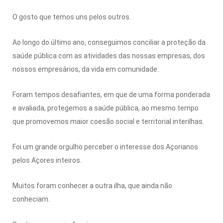
O gosto que temos uns pelos outros.
Ao longo do último ano, conseguimos conciliar a proteção da
saúde pública com as atividades das nossas empresas, dos
nossos empresários, da vida em comunidade.
Foram tempos desafiantes, em que de uma forma ponderada
e avaliada, protegemos a saúde pública, ao mesmo tempo
que promovemos maior coesão social e territorial interilhas.
Foi um grande orgulho perceber o interesse dos Açorianos
pelos Açores inteiros.
Muitos foram conhecer a outra ilha, que ainda não
conheciam.