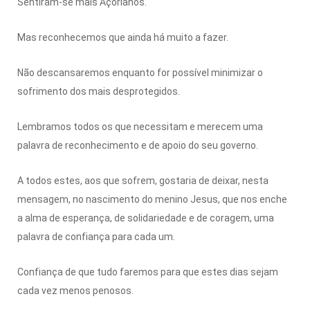
Sentiram-se mais Açorianos.
Mas reconhecemos que ainda há muito a fazer.
Não descansaremos enquanto for possível minimizar o
sofrimento dos mais desprotegidos.
Lembramos todos os que necessitam e merecem uma
palavra de reconhecimento e de apoio do seu governo.
A todos estes, aos que sofrem, gostaria de deixar, nesta
mensagem, no nascimento do menino Jesus, que nos enche
a alma de esperança, de solidariedade e de coragem, uma
palavra de confiança para cada um.
Confiança de que tudo faremos para que estes dias sejam
cada vez menos penosos.