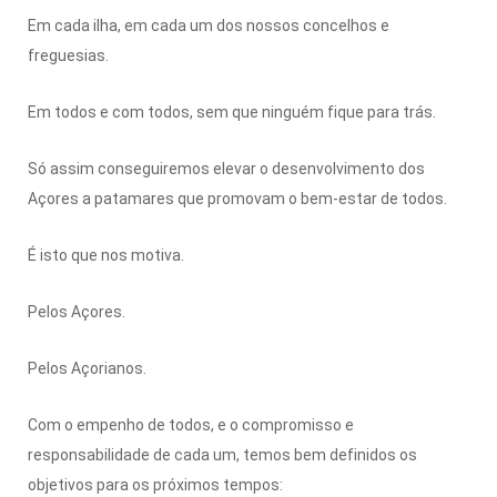
Em cada ilha, em cada um dos nossos concelhos e
freguesias.
Em todos e com todos, sem que ninguém fique para trás.
Só assim conseguiremos elevar o desenvolvimento dos
Açores a patamares que promovam o bem-estar de todos.
É isto que nos motiva.
Pelos Açores.
Pelos Açorianos.
Com o empenho de todos, e o compromisso e
responsabilidade de cada um, temos bem definidos os
objetivos para os próximos tempos: