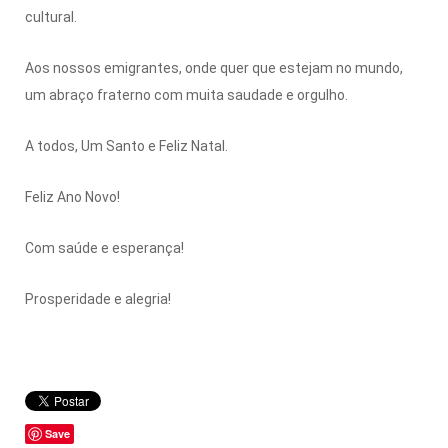
cultural.
Aos nossos emigrantes, onde quer que estejam no mundo,
um abraço fraterno com muita saudade e orgulho.
A todos, Um Santo e Feliz Natal.
Feliz Ano Novo!
Com saúde e esperança!
Prosperidade e alegria!
Save