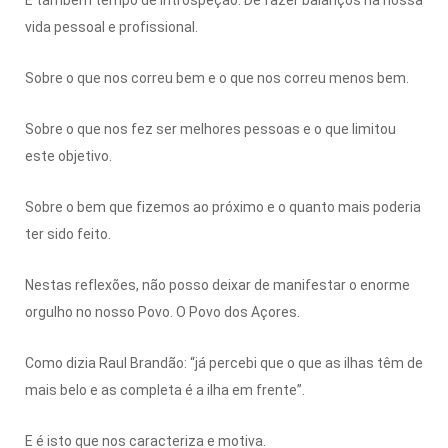
vida pessoal e profissional.
Sobre o que nos correu bem e o que nos correu menos bem.
Sobre o que nos fez ser melhores pessoas e o que limitou
este objetivo.
Sobre o bem que fizemos ao próximo e o quanto mais poderia
ter sido feito.
Nestas reflexões, não posso deixar de manifestar o enorme
orgulho no nosso Povo. O Povo dos Açores.
Como dizia Raul Brandão: “já percebi que o que as ilhas têm de
mais belo e as completa é a ilha em frente”.
E é isto que nos caracteriza e motiva.