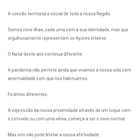
A coesão territorial e social de toda a nossa Região.
Somos nove ilhas, cada uma com a sua identidade, mas que
orgulhosamente representam os Açores inteiros.
O Natal deste ano continua diferente.
A pandemia não permite ainda que vivamos a nossa vida com
anormalidade com que nos habituamos.
Ficámos diferentes.
A expressão da nossa proximidade através de um toque com
o cotovelo ou com uma vénia, começa a ser o novo normal.
Mas isto não pode limitar a nossa afetividade.