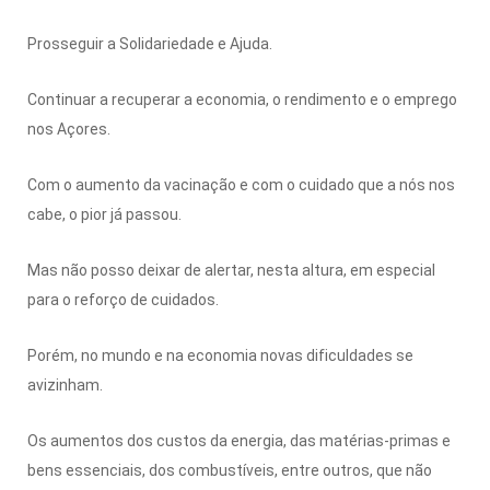
Prosseguir a Solidariedade e Ajuda.
Continuar a recuperar a economia, o rendimento e o emprego
nos Açores.
Com o aumento da vacinação e com o cuidado que a nós nos
cabe, o pior já passou.
Mas não posso deixar de alertar, nesta altura, em especial
para o reforço de cuidados.
Porém, no mundo e na economia novas dificuldades se
avizinham.
Os aumentos dos custos da energia, das matérias-primas e
bens essenciais, dos combustíveis, entre outros, que não