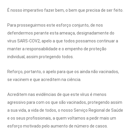
É nosso imperativo fazer bem, o bem que precisa de ser feito.
Para prosseguirmos este esforço conjunto, de nos
defendermos perante esta ameaça, designadamente do
vírus SARS-COV2, apelo a que todos possamos continuar a
manter a responsabilidade e o empenho de proteção
individual, assim protegendo todos.
Reforço, portanto, o apelo para que os ainda não vacinados,
se vacinem e que acreditem na ciência.
Acreditem nas evidências de que este vírus é menos
agressivo para com os que são vacinados, protegendo assim
a sua vida, a vida de todos, o nosso Serviço Regional de Saúde
e os seus profissionais, a quem voltamos a pedir mais um
esforço motivado pelo aumento de número de casos.