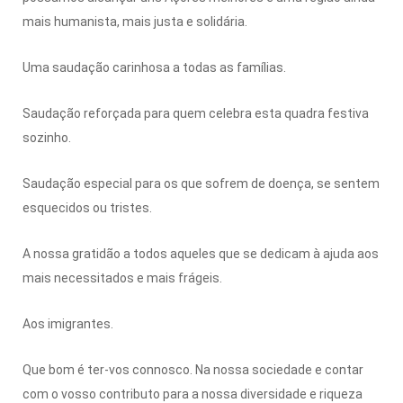
mais humanista, mais justa e solidária.
Uma saudação carinhosa a todas as famílias.
Saudação reforçada para quem celebra esta quadra festiva
sozinho.
Saudação especial para os que sofrem de doença, se sentem
esquecidos ou tristes.
A nossa gratidão a todos aqueles que se dedicam à ajuda aos
mais necessitados e mais frágeis.
Aos imigrantes.
Que bom é ter-vos connosco. Na nossa sociedade e contar
com o vosso contributo para a nossa diversidade e riqueza