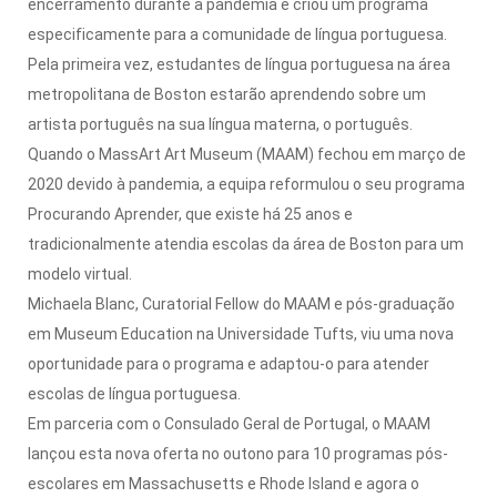
encerramento durante a pandemia e criou um programa
especificamente para a comunidade de língua portuguesa.
Pela primeira vez, estudantes de língua portuguesa na área
metropolitana de Boston estarão aprendendo sobre um
artista português na sua língua materna, o português.
Quando o MassArt Art Museum (MAAM) fechou em março de
2020 devido à pandemia, a equipa reformulou o seu programa
Procurando Aprender, que existe há 25 anos e
tradicionalmente atendia escolas da área de Boston para um
modelo virtual.
Michaela Blanc, Curatorial Fellow do MAAM e pós-graduação
em Museum Education na Universidade Tufts, viu uma nova
oportunidade para o programa e adaptou-o para atender
escolas de língua portuguesa.
Em parceria com o Consulado Geral de Portugal, o MAAM
lançou esta nova oferta no outono para 10 programas pós-
escolares em Massachusetts e Rhode Island e agora o