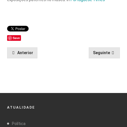
Save
Anterior
Seguinte
ATUALIDADE
Política