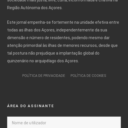
Região Autónoma dos Açores.
Este jornal empenha-se fortemente na unidade efetiva entre
todas as ilhas dos Açores, independentemente da sua
dimensão e número de residentes, podendo mesmo dar
atenção primordial às ilhas de menores recursos, desde que
tal postura não prejudique a implantação global do
quinzenário no arquipélago dos Açores.
POLÍTICA DE PRIVACIDADE
POLÍTICA DE COOKIES
ÁREA DO ASSINANTE