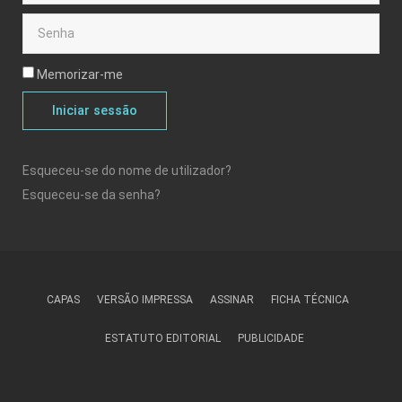
Memorizar-me
Iniciar sessão
Esqueceu-se do nome de utilizador?
Esqueceu-se da senha?
CAPAS
VERSÃO IMPRESSA
ASSINAR
FICHA TÉCNICA
ESTATUTO EDITORIAL
PUBLICIDADE