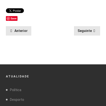
Save
Anterior
Seguinte
ATUALIDADE
Política
Desporto