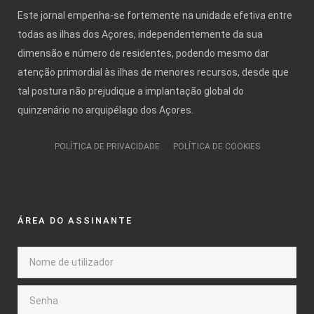
Este jornal empenha-se fortemente na unidade efetiva entre
todas as ilhas dos Açores, independentemente da sua
dimensão e número de residentes, podendo mesmo dar
atenção primordial às ilhas de menores recursos, desde que
tal postura não prejudique a implantação global do
quinzenário no arquipélago dos Açores.
POLÍTICA DE PRIVACIDADE
POLÍTICA DE COOKIES
ÁREA DO ASSINANTE