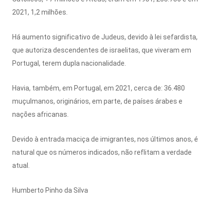
2021, 1,2 milhões.
Há aumento significativo de Judeus, devido à lei sefardista,
que autoriza descendentes de israelitas, que viveram em
Portugal, terem dupla nacionalidade.
Havia, também, em Portugal, em 2021, cerca de: 36.480
muçulmanos, originários, em parte, de países árabes e
nações africanas.
Devido à entrada maciça de imigrantes, nos últimos anos, é
natural que os números indicados, não reflitam a verdade
atual.
Humberto Pinho da Silva