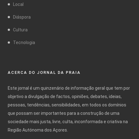
Local
Diáspora
Cultura
Tecnologia
ACERCA DO JORNAL DA PRAIA
Este jornal é um quinzenário de informação geral que tem por
objetivo a divulgação de factos, opiniões, debates, ideias,
pessoas, tendências, sensibilidades, em todos os domínios
que possam ser importantes para a construção de uma
sociedade mais justa, livre, culta, inconformada e criativa na
Região Autónoma dos Açores.