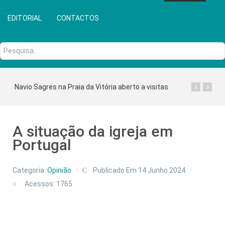
EDITORIAL
CONTACTOS
Pesquisa...
‹
›
Navio Sagres na Praia da Vitória aberto a visitas
A situação da igreja em
Portugal
Categoria:
Opinião
Publicado Em 14 Junho 2024
Acessos: 1765