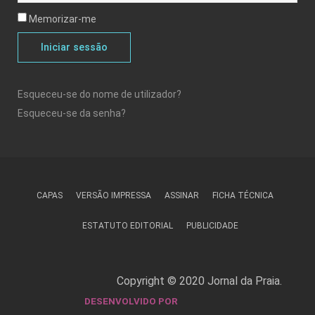
Memorizar-me
Iniciar sessão
Esqueceu-se do nome de utilizador?
Esqueceu-se da senha?
CAPAS
VERSÃO IMPRESSA
ASSINAR
FICHA TÉCNICA
ESTATUTO EDITORIAL
PUBLICIDADE
Copyright © 2020 Jornal da Praia.
DESENVOLVIDO POR