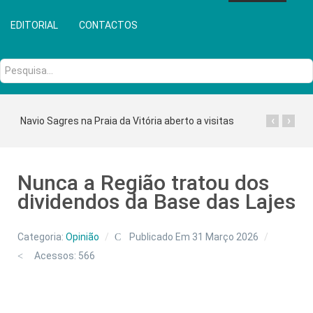
EDITORIAL
CONTACTOS
Pesquisa...
‹
›
Navio Sagres na Praia da Vitória aberto a visitas
Nunca a Região tratou dos
dividendos da Base das Lajes
Categoria:
Opinião
Publicado Em 31 Março 2026
Acessos: 566