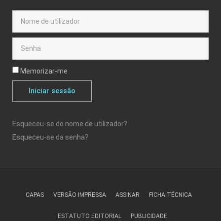
Memorizar-me
Iniciar sessão
Esqueceu-se do nome de utilizador?
Esqueceu-se da senha?
CAPAS
VERSÃO IMPRESSA
ASSINAR
FICHA TÉCNICA
ESTATUTO EDITORIAL
PUBLICIDADE