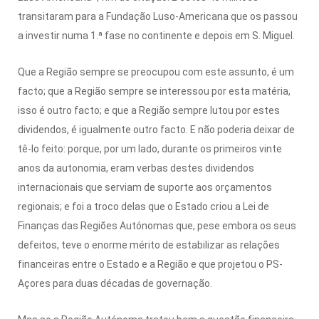
transitaram para a Fundação Luso-Americana que os passou
a investir numa 1.ª fase no continente e depois em S. Miguel.
Que a Região sempre se preocupou com este assunto, é um
facto; que a Região sempre se interessou por esta matéria,
isso é outro facto; e que a Região sempre lutou por estes
dividendos, é igualmente outro facto. E não poderia deixar de
tê-lo feito: porque, por um lado, durante os primeiros vinte
anos da autonomia, eram verbas destes dividendos
internacionais que serviam de suporte aos orçamentos
regionais; e foi a troco delas que o Estado criou a Lei de
Finanças das Regiões Autónomas que, pese embora os seus
defeitos, teve o enorme mérito de estabilizar as relações
financeiras entre o Estado e a Região e que projetou o PS-
Açores para duas décadas de governação.