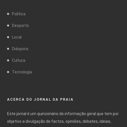
Política
Desporto
Local
Diáspora
Cultura
Tecnologia
ACERCA DO JORNAL DA PRAIA
Este jornal é um quinzenário de informação geral que tem por
objetivo a divulgação de factos, opiniões, debates, ideias,