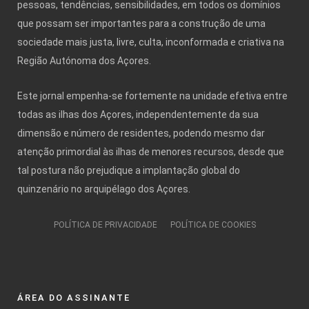
pessoas, tendências, sensibilidades, em todos os domínios
que possam ser importantes para a construção de uma
sociedade mais justa, livre, culta, inconformada e criativa na
Região Autónoma dos Açores.
Este jornal empenha-se fortemente na unidade efetiva entre
todas as ilhas dos Açores, independentemente da sua
dimensão e número de residentes, podendo mesmo dar
atenção primordial às ilhas de menores recursos, desde que
tal postura não prejudique a implantação global do
quinzenário no arquipélago dos Açores.
POLÍTICA DE PRIVACIDADE
POLÍTICA DE COOKIES
ÁREA DO ASSINANTE