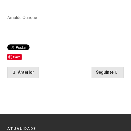
Arnaldo Ourique
Save
Anterior
Seguinte
ATUALIDADE