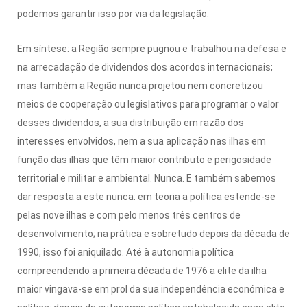
podemos garantir isso por via da legislação.
Em síntese: a Região sempre pugnou e trabalhou na defesa e
na arrecadação de dividendos dos acordos internacionais;
mas também a Região nunca projetou nem concretizou
meios de cooperação ou legislativos para programar o valor
desses dividendos, a sua distribuição em razão dos
interesses envolvidos, nem a sua aplicação nas ilhas em
função das ilhas que têm maior contributo e perigosidade
territorial e militar e ambiental. Nunca. E também sabemos
dar resposta a este nunca: em teoria a política estende-se
pelas nove ilhas e com pelo menos três centros de
desenvolvimento; na prática e sobretudo depois da década de
1990, isso foi aniquilado. Até à autonomia política
compreendendo a primeira década de 1976 a elite da ilha
maior vingava-se em prol da sua independência económica e