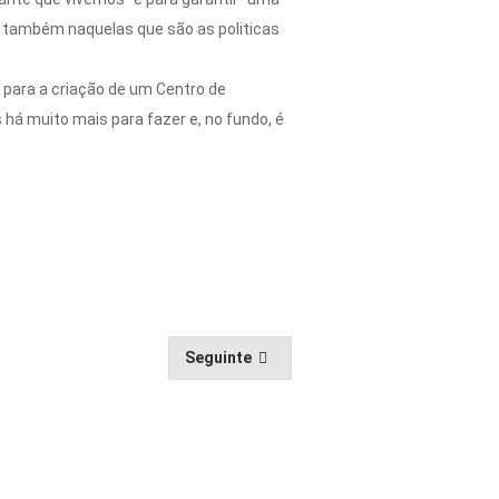
s também naquelas que são as politicas
 para a criação de um Centro de
há muito mais para fazer e, no fundo, é
Seguinte