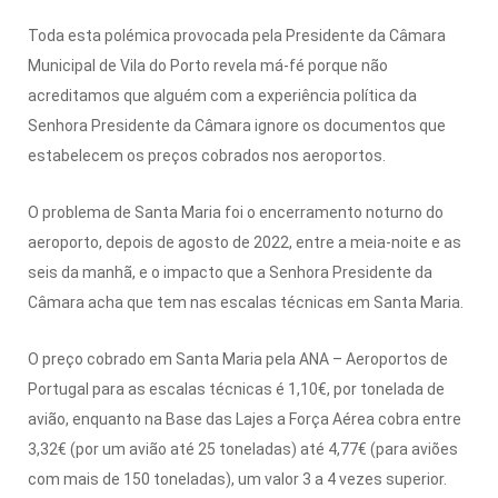
Toda esta polémica provocada pela Presidente da Câmara
Municipal de Vila do Porto revela má-fé porque não
acreditamos que alguém com a experiência política da
Senhora Presidente da Câmara ignore os documentos que
estabelecem os preços cobrados nos aeroportos.
O problema de Santa Maria foi o encerramento noturno do
aeroporto, depois de agosto de 2022, entre a meia-noite e as
seis da manhã, e o impacto que a Senhora Presidente da
Câmara acha que tem nas escalas técnicas em Santa Maria.
O preço cobrado em Santa Maria pela ANA – Aeroportos de
Portugal para as escalas técnicas é 1,10€, por tonelada de
avião, enquanto na Base das Lajes a Força Aérea cobra entre
3,32€ (por um avião até 25 toneladas) até 4,77€ (para aviões
com mais de 150 toneladas), um valor 3 a 4 vezes superior.