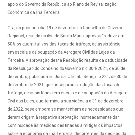
apoio do Governo da República ao Plano de Revitalização
Económica da Ilha Terceira.
Ora, no passado dia 19 de dezembro, o Conselho do Governo
Regional, reunido na ilha de Santa Maria, aprovou “reduzir em
50% os quantitativos das taxas de tráfego, de assistência
em escala e de ocupação da Aerogare Civil das Lajes da
Terceira. A aprovação desta Resolução resulta da caducidade
da Resolução do Conselho do Governo n.o 304/2021, de 30 de
dezembro, publicada no Jornal Oficial, I Série, n.o 221, de 30 de
dezembro de 2021, que assegurou a redução das taxas de
tráfego, de assistência em escala e de ocupação da Aerogare
Civil das Lajes, que termina a sua vigência a 31 de dezembro
de 2022, pese embora se mantenham as necessidades que
deram origem à respetiva aprovação, nomeadamente dar
continuidade às medidas destinadas a mitigar os impactos
sobre a economia da ilha Terceira, decorrentes da decisão da