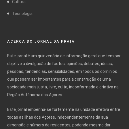
Cultura
Tecnologia
ACERCA DO JORNAL DA PRAIA
Este jornal é um quinzenário de informação geral que tem por
objetivo a divulgação de factos, opiniões, debates, ideias,
pessoas, tendências, sensibilidades, em todos os domínios
que possam ser importantes para a construção de uma
sociedade mais justa, livre, culta, inconformada e criativa na
Região Autónoma dos Açores.
Este jornal empenha-se fortemente na unidade efetiva entre
todas as ilhas dos Açores, independentemente da sua
dimensão e número de residentes, podendo mesmo dar