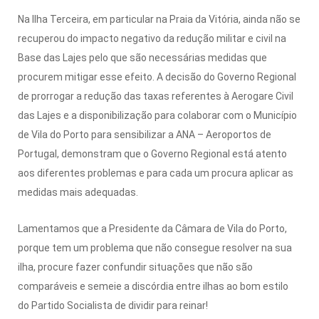
Na Ilha Terceira, em particular na Praia da Vitória, ainda não se
recuperou do impacto negativo da redução militar e civil na
Base das Lajes pelo que são necessárias medidas que
procurem mitigar esse efeito. A decisão do Governo Regional
de prorrogar a redução das taxas referentes à Aerogare Civil
das Lajes e a disponibilização para colaborar com o Município
de Vila do Porto para sensibilizar a ANA – Aeroportos de
Portugal, demonstram que o Governo Regional está atento
aos diferentes problemas e para cada um procura aplicar as
medidas mais adequadas.
Lamentamos que a Presidente da Câmara de Vila do Porto,
porque tem um problema que não consegue resolver na sua
ilha, procure fazer confundir situações que não são
comparáveis e semeie a discórdia entre ilhas ao bom estilo
do Partido Socialista de dividir para reinar!