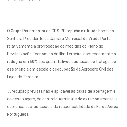
O Grupo Parlamentar do CDS-PP repudia a atitude hostil da
Senhora Presidente da Câmara Municipal de Vilado Porto
relativamente à prorrogação de medidas do Plano de
Revitalização Económica da Ilha Terceira, nomeadamente a
redução em 50% dos quantitativos das taxas de tráfego, de
assistência em escala e deocupação da Aerogare Civil das
Lajes da Terceira.
"A redução prevista não é aplicável às taxas de aterragem e
de descolagem, de controlo terminal e de estacionamento; a
cobrança destas taxas é da responsabilidade da Força Aérea
Portuguesa.