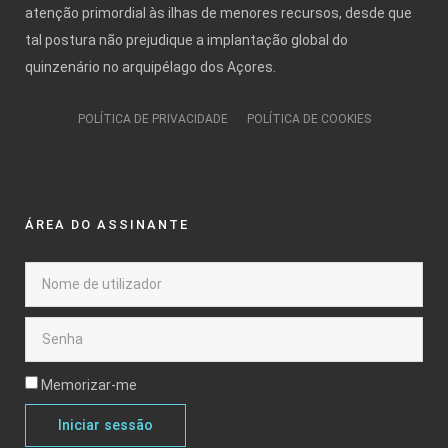
atenção primordial às ilhas de menores recursos, desde que
tal postura não prejudique a implantação global do
quinzenário no arquipélago dos Açores.
POLÍTICA DE PRIVACIDADE
POLÍTICA DE COOKIES
ÁREA DO ASSINANTE
Memorizar-me
Iniciar sessão