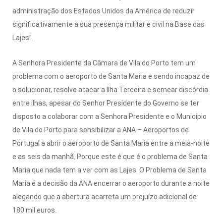
administração dos Estados Unidos da América de reduzir
significativamente a sua presença militar e civil na Base das
Lajes”.
A Senhora Presidente da Câmara de Vila do Porto tem um
problema com o aeroporto de Santa Maria e sendo incapaz de
o solucionar, resolve atacar a Ilha Terceira e semear discórdia
entre ilhas, apesar do Senhor Presidente do Governo se ter
disposto a colaborar com a Senhora Presidente e o Município
de Vila do Porto para sensibilizar a ANA – Aeroportos de
Portugal a abrir o aeroporto de Santa Maria entre a meia-noite
e as seis da manhã. Porque este é que é o problema de Santa
Maria que nada tem a ver com as Lajes. O Problema de Santa
Maria é a decisão da ANA encerrar o aeroporto durante a noite
alegando que a abertura acarreta um prejuízo adicional de
180 mil euros.