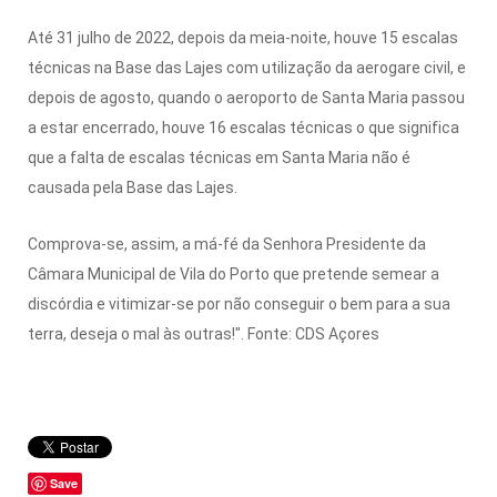
Até 31 julho de 2022, depois da meia-noite, houve 15 escalas
técnicas na Base das Lajes com utilização da aerogare civil, e
depois de agosto, quando o aeroporto de Santa Maria passou
a estar encerrado, houve 16 escalas técnicas o que significa
que a falta de escalas técnicas em Santa Maria não é
causada pela Base das Lajes.
Comprova-se, assim, a má-fé da Senhora Presidente da
Câmara Municipal de Vila do Porto que pretende semear a
discórdia e vitimizar-se por não conseguir o bem para a sua
terra, deseja o mal às outras!". Fonte: CDS Açores
Save