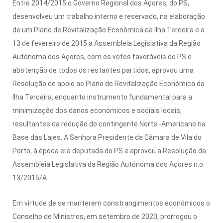
Entre 2014/2015 o Governo Regional dos Açores, do PS,
desenvolveu um trabalho interno e reservado, na elaboração
de um Plano de Revitalização Económica da Ilha Terceira e a
13 de fevereiro de 2015 a Assembleia Legislativa da Região
Autónoma dos Açores, com os votos favoráveis do PS e
abstenção de todos os restantes partidos, aprovou uma
Resolução de apoio ao Plano de Revitalização Económica da
Ilha Terceira, enquanto instrumento fundamental para a
minimização dos danos económicos e sociais locais,
resultantes da redução do contingente Norte -Americano na
Base das Lajes. A Senhora Presidente da Câmara de Vila do
Porto, à época era deputada do PS e aprovou a Resolução da
Assembleia Legislativa da Região Autónoma dos Açores n.o
13/2015/A.
Em virtude de se manterem constrangimentos económicos o
Conselho de Ministros, em setembro de 2020, prorrogou o