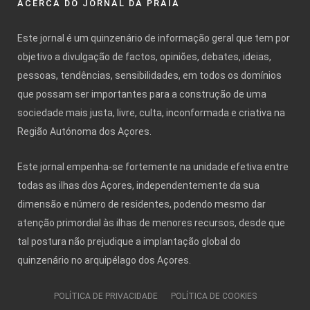
ACERCA DO JORNAL DA PRAIA
Este jornal é um quinzenário de informação geral que tem por
objetivo a divulgação de factos, opiniões, debates, ideias,
pessoas, tendências, sensibilidades, em todos os domínios
que possam ser importantes para a construção de uma
sociedade mais justa, livre, culta, inconformada e criativa na
Região Autónoma dos Açores.
Este jornal empenha-se fortemente na unidade efetiva entre
todas as ilhas dos Açores, independentemente da sua
dimensão e número de residentes, podendo mesmo dar
atenção primordial às ilhas de menores recursos, desde que
tal postura não prejudique a implantação global do
quinzenário no arquipélago dos Açores.
POLÍTICA DE PRIVACIDADE
POLÍTICA DE COOKIES