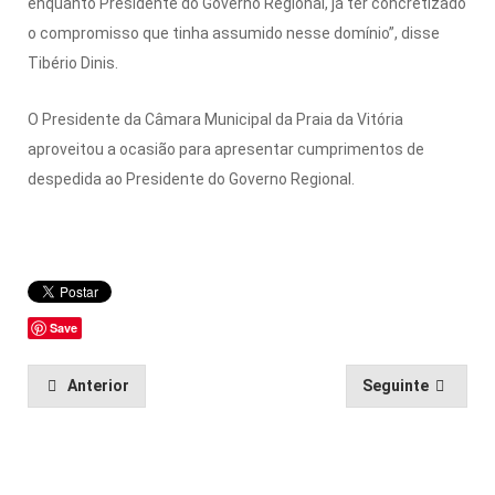
enquanto Presidente do Governo Regional, já ter concretizado
o compromisso que tinha assumido nesse domínio”, disse
Tibério Dinis.
O Presidente da Câmara Municipal da Praia da Vitória
aproveitou a ocasião para apresentar cumprimentos de
despedida ao Presidente do Governo Regional.
Save
Anterior
Seguinte