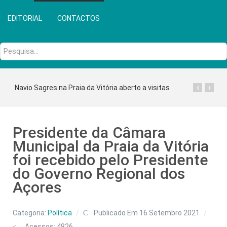
EDITORIAL
CONTACTOS
Pesquisa...
‹
›
Navio Sagres na Praia da Vitória aberto a visitas
Presidente da Câmara
Municipal da Praia da Vitória
foi recebido pelo Presidente
do Governo Regional dos
Açores
Categoria:
Política
Publicado Em 16 Setembro 2021
Acessos: 4826