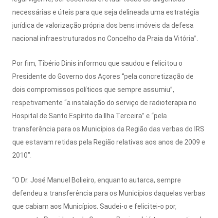
necessárias e úteis para que seja delineada uma estratégia
jurídica de valorização própria dos bens imóveis da defesa
nacional infraestruturados no Concelho da Praia da Vitória”.
Por fim, Tibério Dinis informou que saudou e felicitou o
Presidente do Governo dos Açores “pela concretização de
dois compromissos políticos que sempre assumiu”,
respetivamente “a instalação do serviço de radioterapia no
Hospital de Santo Espírito da Ilha Terceira” e “pela
transferência para os Municípios da Região das verbas do IRS
que estavam retidas pela Região relativas aos anos de 2009 e
2010”.
“O Dr. José Manuel Bolieiro, enquanto autarca, sempre
defendeu a transferência para os Municípios daquelas verbas
que cabiam aos Municípios. Saudei-o e felicitei-o por,