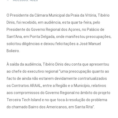
O Presidente da Câmara Municipal da Praia da Vitória, Tibério
Dinis, foi recebido, em audiência, esta quarta-feira, pelo
Presidente do Governo Regional dos Açores, no Palácio de
Sant’Ana, em Ponta Delgada, onde manifestou preocupações,
solicitou diligências e deixou felicitações a José Manuel
Bolieiro.
À saída da audiência, Tibério Dinis deu conta que apresentou
ao chefe do executivo regional “uma preocupação quanto ao
facto de ainda não estarem devidamente contratualizados
os Contratos ARAAL, entre a Região e o Município, relativos
aos compromissos do Governo Regional no âmbito do projeto
Terceira Tech Island e no que toca à resolução do problema
do chamado Bairro dos Americanos, em Santa Rita”.