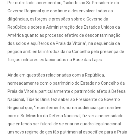
Por outro lado, acrescentou, “solicitei ao Sr. Presidente do
Governo Regional que continue a desenvolver todas as
diligências, esforços e pressões sobre o Governo da
República e sobre a Administração dos Estados Unidos da
América quanto ao processo efetivo de descontaminação
dos solos e aquíferos da Praia da Vitória”, na sequência da
pegada ambiental introduzida no Concelho pela presença de
forças militares estacionadas na Base das Lajes.
Ainda em questões relacionadas com a República,
nomeadamente com o património do Estado no Concelho da
Praia da Vitória, particularmente o património afeto à Defesa
Nacional, Tibério Dinis fez saber ao Presidente do Governo
Regional que, “recentemente, numa audiência que mantive
com o Sr. Ministro da Defesa Nacional, fiz ver a necessidade
que entendo ser fulcral de se criar no quadro legal nacional
um novo regime de gestão patrimonial especifico para a Praia