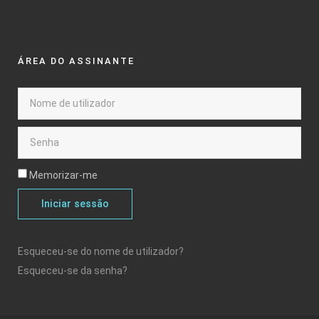
ÁREA DO ASSINANTE
Memorizar-me
Iniciar sessão
Esqueceu-se do nome de utilizador?
Esqueceu-se da senha?