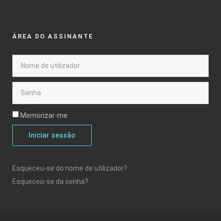
ÁREA DO ASSINANTE
Memorizar-me
Iniciar sessão
Esqueceu-se do nome de utilizador?
Esqueceu-se da senha?