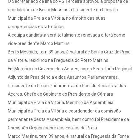
O Secretariado de Ilha do PS Terceira aprovou a proposta de
candidatura de Berto Messias a Presidente da Câmara
Municipal da Praia da Vitória, no âmbito das suas
competências estatutárias.
A equipa candidata será totalmente renovada e terá como
vice-presidente Marco Martins.
Berto Messias, tem 39 anos, é natural de Santa Cruz da Praia
da Vitória, residindo na Freguesia do Porto Martins.
Foi Membro do Governo dos Açores, como Secretário Regional
Adjunto da Presidência e dos Assuntos Parlamentares.
Presidente do Grupo Parlamentar do Partido Socialista dos
Açores, Chefe de Gabinete do Presidente da Câmara
Municipal da Praia da Vitória, Membro da Assembleia
Municipal da Praia da Vitória e coordenador da comissão
permanente desta Assembleia, bem como foi Presidente da
Comissão Organizadora das Festas da Praia.
Marco Martins, tem 39 anos, é natural da Freguesia da Fonte