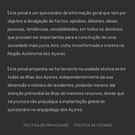
Este jornal é um quinzenário de informação geral que tem por
objetivo a divulgação de factos, opiniões, debates, ideias,
pessoas, tendências, sensibilidades, em todos os domínios
que possam ser importantes para a construção de uma
sociedade mais justa, livre, culta, inconformada e criativa na
Região Autónoma dos Açores.
Este jornal empenha-se fortemente na unidade efetiva entre
todas as ilhas dos Açores, independentemente da sua
dimensão e número de residentes, podendo mesmo dar
atenção primordial às ilhas de menores recursos, desde que
tal postura não prejudique a implantação global do
quinzenário no arquipélago dos Açores.
POLÍTICA DE PRIVACIDADE
POLÍTICA DE COOKIES