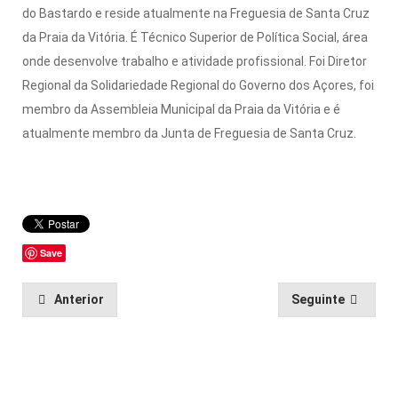
do Bastardo e reside atualmente na Freguesia de Santa Cruz
da Praia da Vitória. É Técnico Superior de Política Social, área
onde desenvolve trabalho e atividade profissional. Foi Diretor
Regional da Solidariedade Regional do Governo dos Açores, foi
membro da Assembleia Municipal da Praia da Vitória e é
atualmente membro da Junta de Freguesia de Santa Cruz.
Save
Anterior
Seguinte