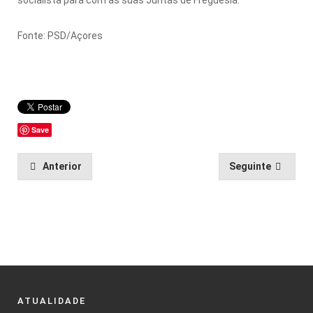
Fonte: PSD/Açores
Save
Anterior
Seguinte
ATUALIDADE