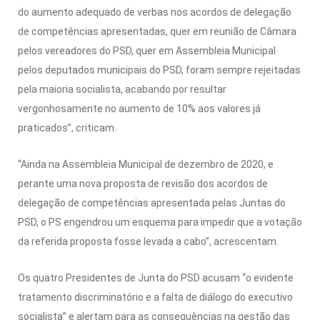
do aumento adequado de verbas nos acordos de delegação
de competências apresentadas, quer em reunião de Câmara
pelos vereadores do PSD, quer em Assembleia Municipal
pelos deputados municipais do PSD, foram sempre rejeitadas
pela maioria socialista, acabando por resultar
vergonhosamente no aumento de 10% aos valores já
praticados”, criticam.
“Ainda na Assembleia Municipal de dezembro de 2020, e
perante uma nova proposta de revisão dos acordos de
delegação de competências apresentada pelas Juntas do
PSD, o PS engendrou um esquema para impedir que a votação
da referida proposta fosse levada a cabo”, acrescentam.
Os quatro Presidentes de Junta do PSD acusam “o evidente
tratamento discriminatório e a falta de diálogo do executivo
socialista” e alertam para as consequências na gestão das