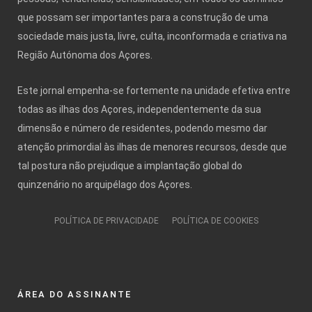
que possam ser importantes para a construção de uma
sociedade mais justa, livre, culta, inconformada e criativa na
Região Autónoma dos Açores.
Este jornal empenha-se fortemente na unidade efetiva entre
todas as ilhas dos Açores, independentemente da sua
dimensão e número de residentes, podendo mesmo dar
atenção primordial às ilhas de menores recursos, desde que
tal postura não prejudique a implantação global do
quinzenário no arquipélago dos Açores.
POLÍTICA DE PRIVACIDADE
POLÍTICA DE COOKIES
ÁREA DO ASSINANTE