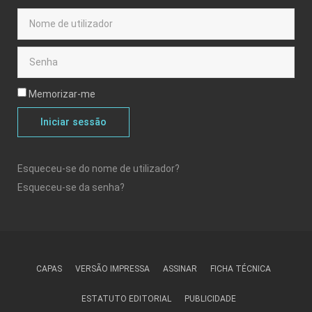
Memorizar-me
Iniciar sessão
Esqueceu-se do nome de utilizador?
Esqueceu-se da senha?
CAPAS
VERSÃO IMPRESSA
ASSINAR
FICHA TÉCNICA
ESTATUTO EDITORIAL
PUBLICIDADE