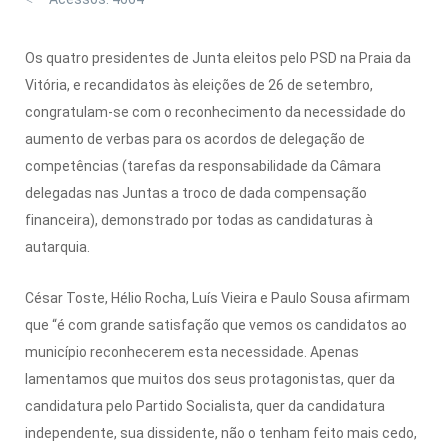
Os quatro presidentes de Junta eleitos pelo PSD na Praia da
Vitória, e recandidatos às eleições de 26 de setembro,
congratulam-se com o reconhecimento da necessidade do
aumento de verbas para os acordos de delegação de
competências (tarefas da responsabilidade da Câmara
delegadas nas Juntas a troco de dada compensação
financeira), demonstrado por todas as candidaturas à
autarquia.
César Toste, Hélio Rocha, Luís Vieira e Paulo Sousa afirmam
que “é com grande satisfação que vemos os candidatos ao
município reconhecerem esta necessidade. Apenas
lamentamos que muitos dos seus protagonistas, quer da
candidatura pelo Partido Socialista, quer da candidatura
independente, sua dissidente, não o tenham feito mais cedo,