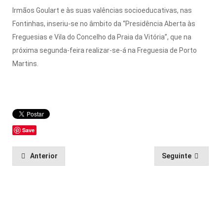
Irmãos Goulart e às suas valências socioeducativas, nas
Fontinhas, inseriu-se no âmbito da “Presidência Aberta às
Freguesias e Vila do Concelho da Praia da Vitória”, que na
próxima segunda-feira realizar-se-á na Freguesia de Porto
Martins.
Save
Anterior
Seguinte