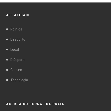
ATUALIDADE
Política
Desporto
Local
Diáspora
Cultura
Tecnologia
ACERCA DO JORNAL DA PRAIA