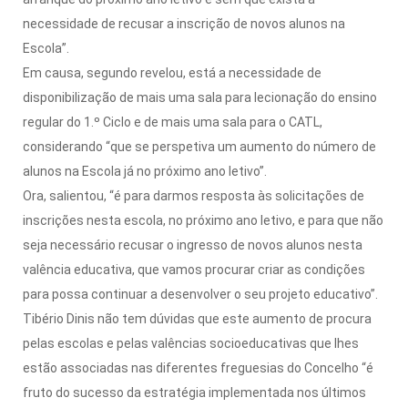
necessidade de recusar a inscrição de novos alunos na
Escola”.
Em causa, segundo revelou, está a necessidade de
disponibilização de mais uma sala para lecionação do ensino
regular do 1.º Ciclo e de mais uma sala para o CATL,
considerando “que se perspetiva um aumento do número de
alunos na Escola já no próximo ano letivo”.
Ora, salientou, “é para darmos resposta às solicitações de
inscrições nesta escola, no próximo ano letivo, e para que não
seja necessário recusar o ingresso de novos alunos nesta
valência educativa, que vamos procurar criar as condições
para possa continuar a desenvolver o seu projeto educativo”.
Tibério Dinis não tem dúvidas que este aumento de procura
pelas escolas e pelas valências socioeducativas que lhes
estão associadas nas diferentes freguesias do Concelho “é
fruto do sucesso da estratégia implementada nos últimos