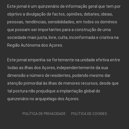
Este jornal é um quinzenário de informação geral que tem por
objetivo a divulgação de factos, opiniões, debates, ideias,
pessoas, tendências, sensibilidades, em todos os domínios
que possam ser importantes para a construção de uma
sociedade mais justa, livre, culta, inconformada e criativa na
Região Autónoma dos Açores.
Este jornal empenha-se fortemente na unidade efetiva entre
todas as ilhas dos Açores, independentemente da sua
dimensão e número de residentes, podendo mesmo dar
atenção primordial às ilhas de menores recursos, desde que
tal postura não prejudique a implantação global do
quinzenário no arquipélago dos Açores.
POLÍTICA DE PRIVACIDADE
POLÍTICA DE COOKIES