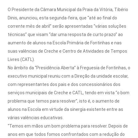
O Presidente da Câmara Municipal da Praia da Vitória, Tibério
Dinis, anunciou, esta segunda-feira, que “até ao final do
corrente mês de abril” serão apresentadas “várias soluções
técnicas” que visam “dar uma resposta de curto prazo” ao
aumento de alunos na Escola Primária de Fontinhas e nas
suas valências de Creche e Centro de Atividades de Tempos
Livres (CATL).
No âmbito da “Presidência Aberta” à Freguesia de Fontinhas, o
executivo municipal reuniu com a Direção da unidade escolar,
com representantes dos pais e dos concessionários dos
serviços municipais de Creche e CATL, tendo em vista “o bom
problema que temos para resolver”, isto é, o aumento de
alunos na Escola em virtude da sinergia existente entre as
várias valências educativas.
“Temos em mãos um bom problema para resolver. Depois de
anos em que todos fomos confrontados com a redução do