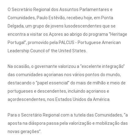
O Secretário Regional dos Assuntos Parlamentares e
Comunidades, Paulo Estêvão, recebeu hoje, em Ponta
Delgada, um grupo de jovens lusodescendentes que se
encontra a visitar os Açores ao abrigo do programa “Heritage
Portugal”, promovido pela PALCUS - Portuguese American
Leadership Council of the United States.
Na ocasião, o governante valorizou a “excelente integração”
das comunidades açorianas nos vários pontos do mundo,
destacando o “papel essencial” do mais de milhão e meio de
portugueses e descendentes, incluindo açorianos e
açordescendentes, nos Estados Unidos da América.
Para o Secretário Regional com a tutela das Comunidades, “a
aposta na diáspora passa pela valorização e mobilização das
novas gerações”.