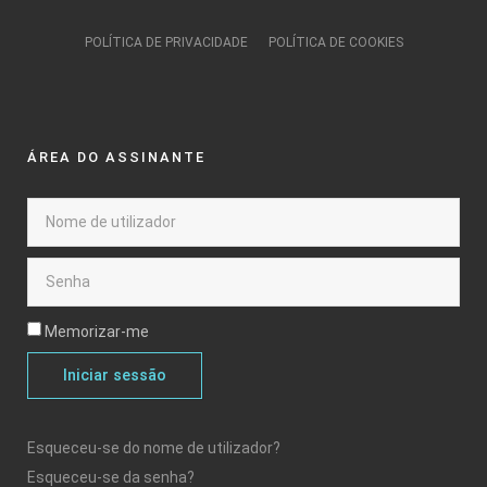
POLÍTICA DE PRIVACIDADE
POLÍTICA DE COOKIES
ÁREA DO ASSINANTE
Memorizar-me
Iniciar sessão
Esqueceu-se do nome de utilizador?
Esqueceu-se da senha?