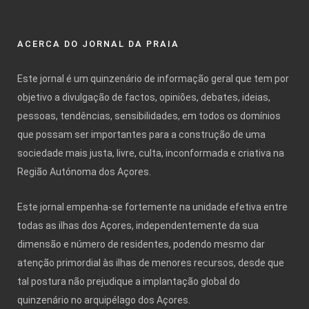
ACERCA DO JORNAL DA PRAIA
Este jornal é um quinzenário de informação geral que tem por
objetivo a divulgação de factos, opiniões, debates, ideias,
pessoas, tendências, sensibilidades, em todos os domínios
que possam ser importantes para a construção de uma
sociedade mais justa, livre, culta, inconformada e criativa na
Região Autónoma dos Açores.
Este jornal empenha-se fortemente na unidade efetiva entre
todas as ilhas dos Açores, independentemente da sua
dimensão e número de residentes, podendo mesmo dar
atenção primordial às ilhas de menores recursos, desde que
tal postura não prejudique a implantação global do
quinzenário no arquipélago dos Açores.