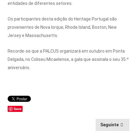
entidades de diferentes setores.
Os participantes desta edição do Heritage Portugal são
provenientes de Nova Iorque, Rhode Island, Boston, New
Jersey e Massachusetts.
Recorde-se que a PALCUS organizará em outubro em Ponta
Delgada, no Coliseu Micaelense, a gala que assinala o seu 35.º
aniversário.
Save
Seguinte