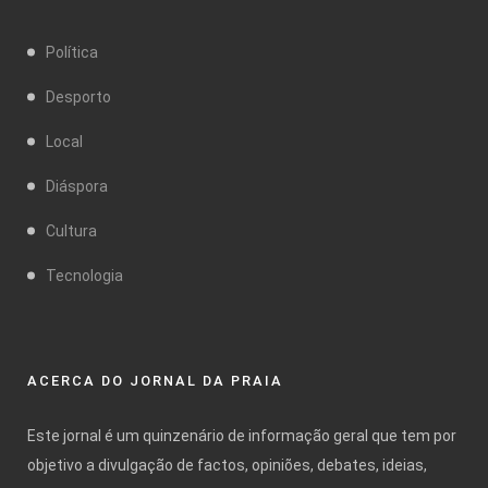
Política
Desporto
Local
Diáspora
Cultura
Tecnologia
ACERCA DO JORNAL DA PRAIA
Este jornal é um quinzenário de informação geral que tem por
objetivo a divulgação de factos, opiniões, debates, ideias,