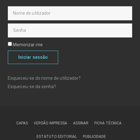
Memorizar-me
Iniciar sessão
Esqueceu-se do nome de utilizador?
Esqueceu-se da senha?
CAPAS
VERSÃO IMPRESSA
ASSINAR
FICHA TÉCNICA
ESTATUTO EDITORIAL
PUBLICIDADE