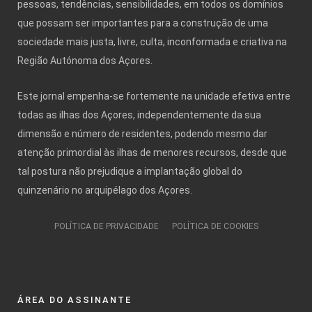
pessoas, tendências, sensibilidades, em todos os domínios
que possam ser importantes para a construção de uma
sociedade mais justa, livre, culta, inconformada e criativa na
Região Autónoma dos Açores.
Este jornal empenha-se fortemente na unidade efetiva entre
todas as ilhas dos Açores, independentemente da sua
dimensão e número de residentes, podendo mesmo dar
atenção primordial às ilhas de menores recursos, desde que
tal postura não prejudique a implantação global do
quinzenário no arquipélago dos Açores.
POLÍTICA DE PRIVACIDADE
POLÍTICA DE COOKIES
ÁREA DO ASSINANTE