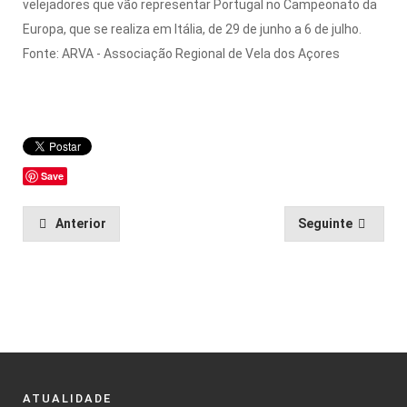
velejadores que vão representar Portugal no Campeonato da
Europa, que se realiza em Itália, de 29 de junho a 6 de julho.
Fonte: ARVA - Associação Regional de Vela dos Açores
Save
Anterior
Seguinte
ATUALIDADE