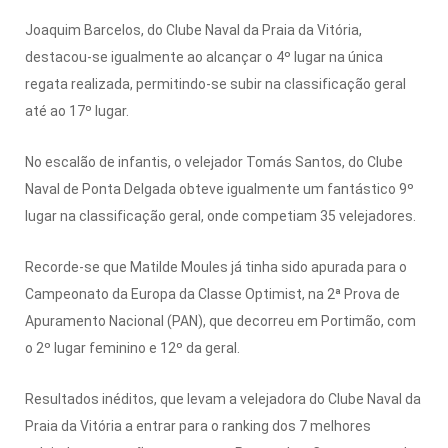
Joaquim Barcelos, do Clube Naval da Praia da Vitória,
destacou-se igualmente ao alcançar o 4º lugar na única
regata realizada, permitindo-se subir na classificação geral
até ao 17º lugar.
No escalão de infantis, o velejador Tomás Santos, do Clube
Naval de Ponta Delgada obteve igualmente um fantástico 9º
lugar na classificação geral, onde competiam 35 velejadores.
Recorde-se que Matilde Moules já tinha sido apurada para o
Campeonato da Europa da Classe Optimist, na 2ª Prova de
Apuramento Nacional (PAN), que decorreu em Portimão, com
o 2º lugar feminino e 12º da geral.
Resultados inéditos, que levam a velejadora do Clube Naval da
Praia da Vitória a entrar para o ranking dos 7 melhores