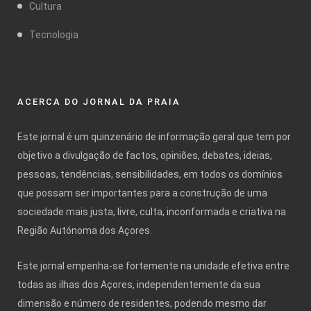
Cultura
Tecnologia
ACERCA DO JORNAL DA PRAIA
Este jornal é um quinzenário de informação geral que tem por
objetivo a divulgação de factos, opiniões, debates, ideias,
pessoas, tendências, sensibilidades, em todos os domínios
que possam ser importantes para a construção de uma
sociedade mais justa, livre, culta, inconformada e criativa na
Região Autónoma dos Açores.
Este jornal empenha-se fortemente na unidade efetiva entre
todas as ilhas dos Açores, independentemente da sua
dimensão e número de residentes, podendo mesmo dar