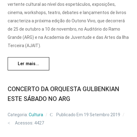
vertente cultural ao nível dos espetáculos, exposições,
cinema, workshops, teatro, debates e lançamentos de livros
caracteriza a próxima edição do Outono Vivo, que decorrerá
de 25 de outubro a 10 de novembro, no Auditório do Ramo
Grande (ARG) e na Academia de Juventude e das Artes da Ilha
Terceira (AJAIT).
Ler mais...
CONCERTO DA ORQUESTA GULBENKIAN
ESTE SÁBADO NO ARG
Categoria:
Cultura
Publicado Em 19 Setembro 2019
Acessos: 4427