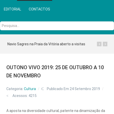
EDITORIAL
CONTACTOS
Pesquisa...
‹
›
Navio Sagres na Praia da Vitória aberto a visitas
OUTONO VIVO 2019: 25 DE OUTUBRO A 10
DE NOVEMBRO
Categoria:
Cultura
Publicado Em 24 Setembro 2019
Acessos: 4215
A aposta na diversidade cultural, patente na dinamização da