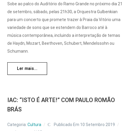
Sobe ao palco do Auditório do Ramo Grande no próximo dia 21
de setembro, sábado, pelas 21h30, a Orquestra Gulbenkian
para um concerto que promete trazer à Praia da Vitório uma
variedade de sons que se estendem do Barroco até à
música contemporânea, incluindo a interpretação de temas
de Haydn, Mozart, Beethoven, Schubert, Mendelssohn ou
Schumann.
Ler mais...
IAC: “ISTO É ARTE!” COM PAULO ROMÃO
BRÁS
Categoria:
Cultura
Publicado Em 10 Setembro 2019