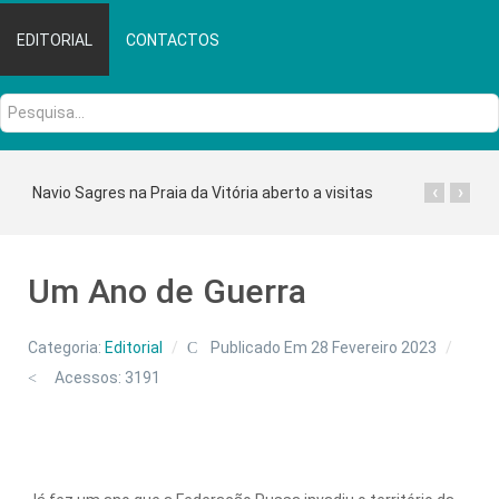
EDITORIAL
CONTACTOS
Pesquisa...
‹
›
Navio Sagres na Praia da Vitória aberto a visitas
Um Ano de Guerra
Categoria:
Editorial
Publicado Em 28 Fevereiro 2023
Acessos: 3191