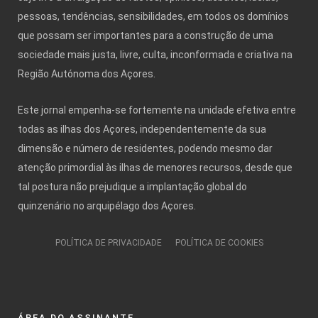
pessoas, tendências, sensibilidades, em todos os domínios
que possam ser importantes para a construção de uma
sociedade mais justa, livre, culta, inconformada e criativa na
Região Autónoma dos Açores.
Este jornal empenha-se fortemente na unidade efetiva entre
todas as ilhas dos Açores, independentemente da sua
dimensão e número de residentes, podendo mesmo dar
atenção primordial às ilhas de menores recursos, desde que
tal postura não prejudique a implantação global do
quinzenário no arquipélago dos Açores.
POLÍTICA DE PRIVACIDADE
POLÍTICA DE COOKIES
ÁREA DO ASSINANTE