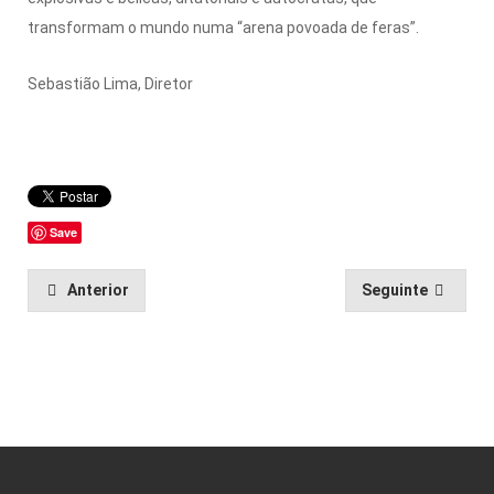
transformam o mundo numa “arena povoada de feras”.
Sebastião Lima, Diretor
Save
Anterior
Seguinte