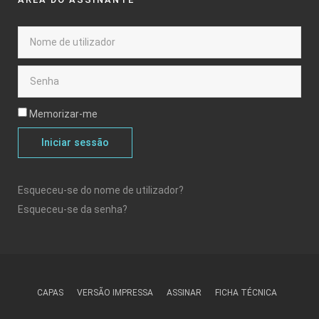
Memorizar-me
Iniciar sessão
Esqueceu-se do nome de utilizador?
Esqueceu-se da senha?
CAPAS
VERSÃO IMPRESSA
ASSINAR
FICHA TÉCNICA