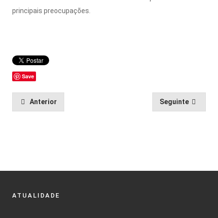
principais preocupações.
Save
Anterior
Seguinte
ATUALIDADE