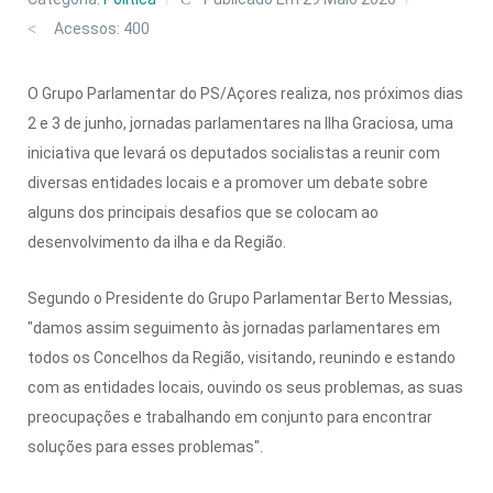
Acessos: 400
O Grupo Parlamentar do PS/Açores realiza, nos próximos dias
2 e 3 de junho, jornadas parlamentares na Ilha Graciosa, uma
iniciativa que levará os deputados socialistas a reunir com
diversas entidades locais e a promover um debate sobre
alguns dos principais desafios que se colocam ao
desenvolvimento da ilha e da Região.
Segundo o Presidente do Grupo Parlamentar Berto Messias,
"damos assim seguimento às jornadas parlamentares em
todos os Concelhos da Região, visitando, reunindo e estando
com as entidades locais, ouvindo os seus problemas, as suas
preocupações e trabalhando em conjunto para encontrar
soluções para esses problemas".