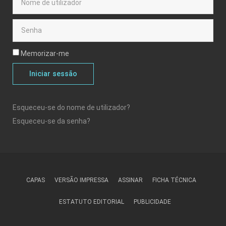
Memorizar-me
Iniciar sessão
Esqueceu-se do nome de utilizador?
Esqueceu-se da senha?
CAPAS
VERSÃO IMPRESSA
ASSINAR
FICHA TÉCNICA
ESTATUTO EDITORIAL
PUBLICIDADE