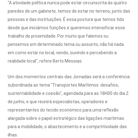
"A atividade política nunca pode estar circunscrita às quatro
paredes de um gabinete, temos de estar no terreno, junto das
pessoas e das instituições. É essa postura que temos tido
desde que iniciámos funções e queremos intensificar esse
trabalho de proximidade. Por muito que falemos ou
pensemos em determinado tema ou assunto, não há nada
em como estar no local, vendo, ouvindo e percebendo a
realidade local", refere Berto Messias.
Um dos momentos centrais das Jornadas será a conferência
subordinada ao tema "Transportes Marítimos: desafios,
sustentabilidade e coesão", agendada para as 18H00 do dia 2
de junho, e que reunirá especialistas, operadores e
representantes do tecido económico para uma reflexão
alargada sobre o papel estratégico das ligações marítimas
para a mobilidade, o abastecimento e a competitividade das
ilhas.