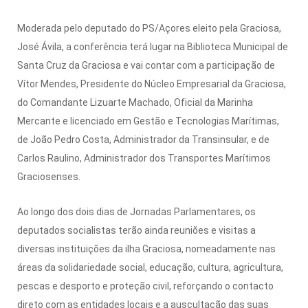
Moderada pelo deputado do PS/Açores eleito pela Graciosa,
José Ávila, a conferência terá lugar na Biblioteca Municipal de
Santa Cruz da Graciosa e vai contar com a participação de
Vítor Mendes, Presidente do Núcleo Empresarial da Graciosa,
do Comandante Lizuarte Machado, Oficial da Marinha
Mercante e licenciado em Gestão e Tecnologias Marítimas,
de João Pedro Costa, Administrador da Transinsular, e de
Carlos Raulino, Administrador dos Transportes Marítimos
Graciosenses.
Ao longo dos dois dias de Jornadas Parlamentares, os
deputados socialistas terão ainda reuniões e visitas a
diversas instituições da ilha Graciosa, nomeadamente nas
áreas da solidariedade social, educação, cultura, agricultura,
pescas e desporto e proteção civil, reforçando o contacto
direto com as entidades locais e a auscultação das suas