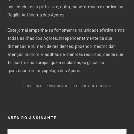
sociedade mais justa, livre, culta, inconformada e criativa na
Região Autónoma dos Açores.
Este jornal empenha-se fortemente na unidade efetiva entre
todas as ilhas dos Açores, independentemente da sua
dimensão e número de residentes, podendo mesmo dar
atenção primordial às ilhas de menores recursos, desde que
tal postura não prejudique a implantação global do
quinzenário no arquipélago dos Açores.
POLÍTICA DE PRIVACIDADE
POLÍTICA DE COOKIES
ÁREA DO ASSINANTE