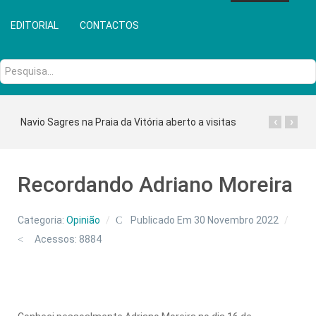
EDITORIAL
CONTACTOS
Pesquisa...
‹
›
Navio Sagres na Praia da Vitória aberto a visitas
Recordando Adriano Moreira
Categoria:
Opinião
Publicado Em 30 Novembro 2022
Acessos: 8884