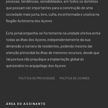
pessoas, tendências, sensibilidades, em todos os domínios
que possam ser importantes para a construção de uma
sociedade mais justa, livre, culta, inconformada e criativa na
Região Autónoma dos Açores.
Este jornal empenha-se fortemente na unidade efetiva entre
todas as ilhas dos Açores, independentemente da sua
dimensão e número de residentes, podendo mesmo dar
atenção primordial às ilhas de menores recursos, desde que
tal postura não prejudique a implantação global do
quinzenário no arquipélago dos Açores.
POLÍTICA DE PRIVACIDADE
POLÍTICA DE COOKIES
ÁREA DO ASSINANTE