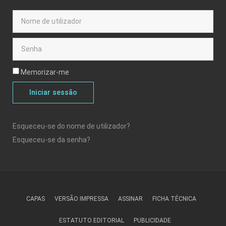
Memorizar-me
Iniciar sessão
Esqueceu-se do nome de utilizador?
Esqueceu-se da senha?
CAPAS
VERSÃO IMPRESSA
ASSINAR
FICHA TÉCNICA
ESTATUTO EDITORIAL
PUBLICIDADE