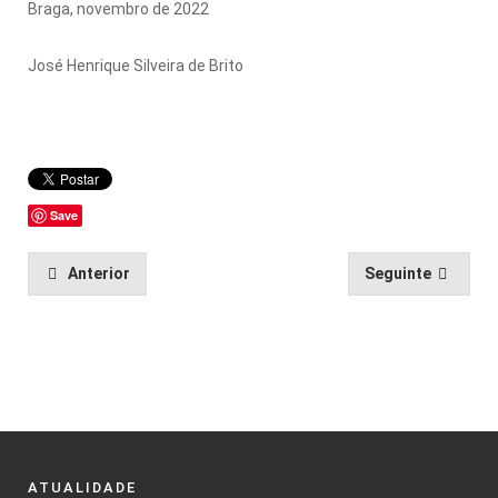
Braga, novembro de 2022
José Henrique Silveira de Brito
Save
Anterior
Seguinte
ATUALIDADE