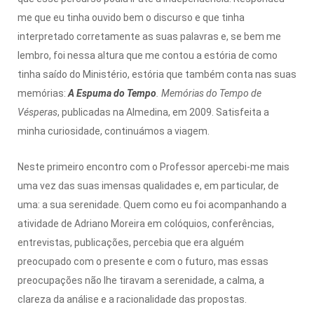
me que eu tinha ouvido bem o discurso e que tinha
interpretado corretamente as suas palavras e, se bem me
lembro, foi nessa altura que me contou a estória de como
tinha saído do Ministério, estória que também conta nas suas
memórias:
A
Espuma do Tempo
. Memórias do Tempo de
Vésperas
, publicadas na Almedina, em 2009. Satisfeita a
minha curiosidade, continuámos a viagem.
Neste primeiro encontro com o Professor apercebi-me mais
uma vez das suas imensas qualidades e, em particular, de
uma: a sua serenidade. Quem como eu foi acompanhando a
atividade de Adriano Moreira em colóquios, conferências,
entrevistas, publicações, percebia que era alguém
preocupado com o presente e com o futuro, mas essas
preocupações não lhe tiravam a serenidade, a calma, a
clareza da análise e a racionalidade das propostas.