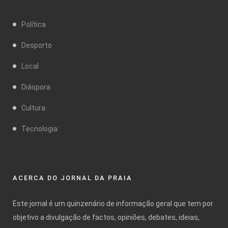
Política
Desporto
Local
Diáspora
Cultura
Tecnologia
ACERCA DO JORNAL DA PRAIA
Este jornal é um quinzenário de informação geral que tem por
objetivo a divulgação de factos, opiniões, debates, ideias,