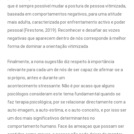
que é sempre possível mudar a postura de pessoa vitimizada,
baseada em comportamentos negativos, para uma atitude
mais adulta, caracterizada por enfrentamento activo e poder
pessoal (Firestone, 2019). Reconhecer e desafiar as vozes
negativas que aparecem dentro de nós corresponde à melhor
forma de dominar a orientação vitimizada.
Finalmente, a nona sugestão diz respeito à importância
relevante para cada um de nós de ser capaz de afirmar-se a
si próprio, antes e durante um
acontecimento stressante. Não é por acaso que alguns
psicólogos consideram este tema fundamental quando se
faz terapia psicológica, por se relacionar directamente com a
auto-imagem, a auto-estima, e o auto-conceito, e por isso ser
um dos mais significativos determinantes no
comportamento humano. Face às ameaças que possam ser