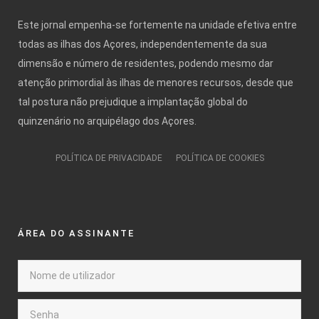
Este jornal empenha-se fortemente na unidade efetiva entre
todas as ilhas dos Açores, independentemente da sua
dimensão e número de residentes, podendo mesmo dar
atenção primordial às ilhas de menores recursos, desde que
tal postura não prejudique a implantação global do
quinzenário no arquipélago dos Açores.
POLÍTICA DE PRIVACIDADE
POLÍTICA DE COOKIES
ÁREA DO ASSINANTE