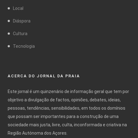
Local
Diáspora
Cultura
Tecnologia
ACERCA DO JORNAL DA PRAIA
Este jornal é um quinzenário de informação geral que tem por
objetivo a divulgação de factos, opiniões, debates, ideias,
pessoas, tendências, sensibilidades, em todos os domínios
que possam ser importantes para a construção de uma
sociedade mais justa, livre, culta, inconformada e criativa na
Região Autónoma dos Açores.