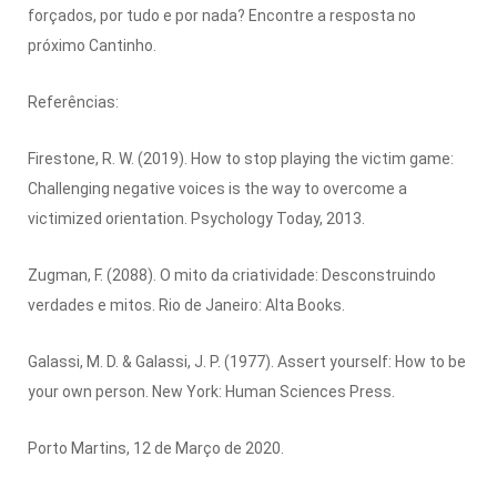
forçados, por tudo e por nada? Encontre a resposta no
próximo Cantinho.
Referências:
Firestone, R. W. (2019). How to stop playing the victim game:
Challenging negative voices is the way to overcome a
victimized orientation. Psychology Today, 2013.
Zugman, F. (2088). O mito da criatividade: Desconstruindo
verdades e mitos. Rio de Janeiro: Alta Books.
Galassi, M. D. & Galassi, J. P. (1977). Assert yourself: How to be
your own person. New York: Human Sciences Press.
Porto Martins, 12 de Março de 2020.