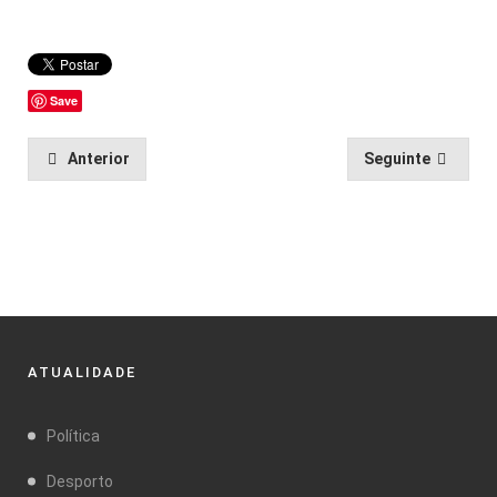
Save
Anterior
Seguinte
ATUALIDADE
Política
Desporto