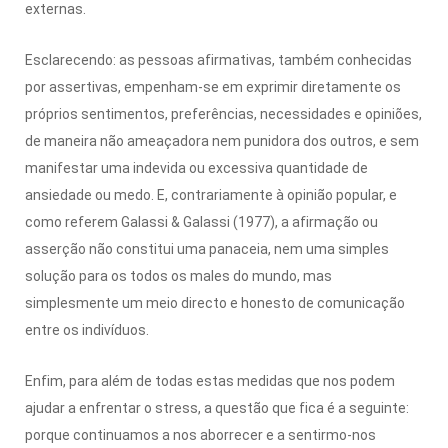
externas.
Esclarecendo: as pessoas afirmativas, também conhecidas
por assertivas, empenham-se em exprimir diretamente os
próprios sentimentos, preferências, necessidades e opiniões,
de maneira não ameaçadora nem punidora dos outros, e sem
manifestar uma indevida ou excessiva quantidade de
ansiedade ou medo. E, contrariamente à opinião popular, e
como referem Galassi & Galassi (1977), a afirmação ou
asserção não constitui uma panaceia, nem uma simples
solução para os todos os males do mundo, mas
simplesmente um meio directo e honesto de comunicação
entre os indivíduos.
Enfim, para além de todas estas medidas que nos podem
ajudar a enfrentar o stress, a questão que fica é a seguinte:
porque continuamos a nos aborrecer e a sentirmo-nos