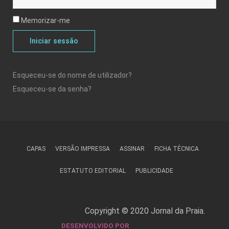
Memorizar-me
Iniciar sessão
Esqueceu-se do nome de utilizador?
Esqueceu-se da senha?
CAPAS
VERSÃO IMPRESSA
ASSINAR
FICHA TÉCNICA
ESTATUTO EDITORIAL
PUBLICIDADE
Copyright © 2020 Jornal da Praia.
DESENVOLVIDO POR