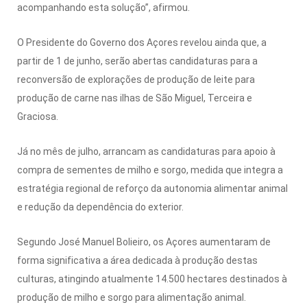
acompanhando esta solução”, afirmou.
O Presidente do Governo dos Açores revelou ainda que, a
partir de 1 de junho, serão abertas candidaturas para a
reconversão de explorações de produção de leite para
produção de carne nas ilhas de São Miguel, Terceira e
Graciosa.
Já no mês de julho, arrancam as candidaturas para apoio à
compra de sementes de milho e sorgo, medida que integra a
estratégia regional de reforço da autonomia alimentar animal
e redução da dependência do exterior.
Segundo José Manuel Bolieiro, os Açores aumentaram de
forma significativa a área dedicada à produção destas
culturas, atingindo atualmente 14.500 hectares destinados à
produção de milho e sorgo para alimentação animal.