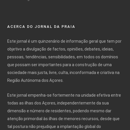
ACERCA DO JORNAL DA PRAIA
Este jornal é um quinzenário de informação geral que tem por
objetivo a divulgação de factos, opiniões, debates, ideias,
pessoas, tendências, sensibilidades, em todos os domínios
que possam ser importantes para a construção de uma
sociedade mais justa, livre, culta, inconformada e criativa na
Região Autónoma dos Açores.
Este jornal empenha-se fortemente na unidade efetiva entre
todas as ilhas dos Açores, independentemente da sua
dimensão e número de residentes, podendo mesmo dar
atenção primordial às ilhas de menores recursos, desde que
tal postura não prejudique a implantação global do