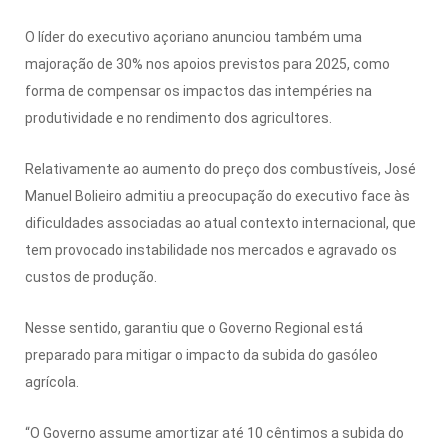
O líder do executivo açoriano anunciou também uma
majoração de 30% nos apoios previstos para 2025, como
forma de compensar os impactos das intempéries na
produtividade e no rendimento dos agricultores.
Relativamente ao aumento do preço dos combustíveis, José
Manuel Bolieiro admitiu a preocupação do executivo face às
dificuldades associadas ao atual contexto internacional, que
tem provocado instabilidade nos mercados e agravado os
custos de produção.
Nesse sentido, garantiu que o Governo Regional está
preparado para mitigar o impacto da subida do gasóleo
agrícola.
“O Governo assume amortizar até 10 cêntimos a subida do