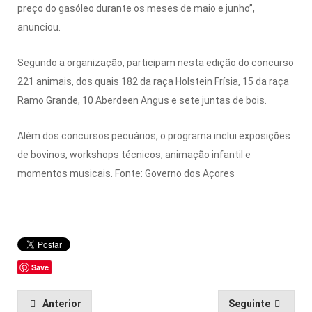
preço do gasóleo durante os meses de maio e junho”,
anunciou.
Segundo a organização, participam nesta edição do concurso
221 animais, dos quais 182 da raça Holstein Frísia, 15 da raça
Ramo Grande, 10 Aberdeen Angus e sete juntas de bois.
Além dos concursos pecuários, o programa inclui exposições
de bovinos, workshops técnicos, animação infantil e
momentos musicais. Fonte: Governo dos Açores
Save
Anterior
Seguinte