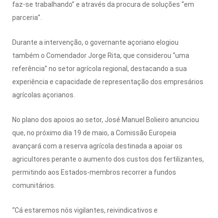
faz-se trabalhando” e através da procura de soluções “em
parceria”.
Durante a intervenção, o governante açoriano elogiou
também o Comendador Jorge Rita, que considerou “uma
referência” no setor agrícola regional, destacando a sua
experiência e capacidade de representação dos empresários
agrícolas açorianos.
No plano dos apoios ao setor, José Manuel Bolieiro anunciou
que, no próximo dia 19 de maio, a Comissão Europeia
avançará com a reserva agrícola destinada a apoiar os
agricultores perante o aumento dos custos dos fertilizantes,
permitindo aos Estados-membros recorrer a fundos
comunitários.
“Cá estaremos nós vigilantes, reivindicativos e