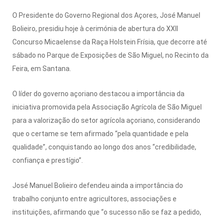
O Presidente do Governo Regional dos Açores, José Manuel
Bolieiro, presidiu hoje à cerimónia de abertura do XXII
Concurso Micaelense da Raça Holstein Frísia, que decorre até
sábado no Parque de Exposições de São Miguel, no Recinto da
Feira, em Santana.
O líder do governo açoriano destacou a importância da
iniciativa promovida pela Associação Agrícola de São Miguel
para a valorização do setor agrícola açoriano, considerando
que o certame se tem afirmado “pela quantidade e pela
qualidade”, conquistando ao longo dos anos “credibilidade,
confiança e prestígio”.
José Manuel Bolieiro defendeu ainda a importância do
trabalho conjunto entre agricultores, associações e
instituições, afirmando que “o sucesso não se faz a pedido,