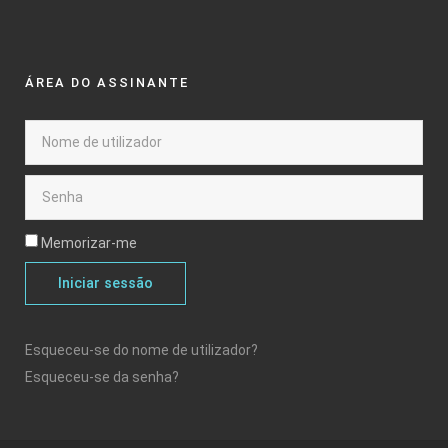
ÁREA DO ASSINANTE
Memorizar-me
Iniciar sessão
Esqueceu-se do nome de utilizador?
Esqueceu-se da senha?