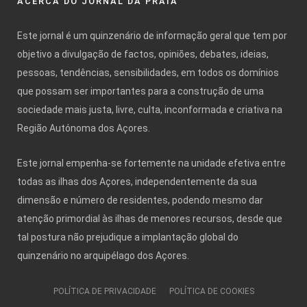
ACERCA DO JORNAL DA PRAIA
Este jornal é um quinzenário de informação geral que tem por
objetivo a divulgação de factos, opiniões, debates, ideias,
pessoas, tendências, sensibilidades, em todos os domínios
que possam ser importantes para a construção de uma
sociedade mais justa, livre, culta, inconformada e criativa na
Região Autónoma dos Açores.
Este jornal empenha-se fortemente na unidade efetiva entre
todas as ilhas dos Açores, independentemente da sua
dimensão e número de residentes, podendo mesmo dar
atenção primordial às ilhas de menores recursos, desde que
tal postura não prejudique a implantação global do
quinzenário no arquipélago dos Açores.
POLÍTICA DE PRIVACIDADE
POLÍTICA DE COOKIES