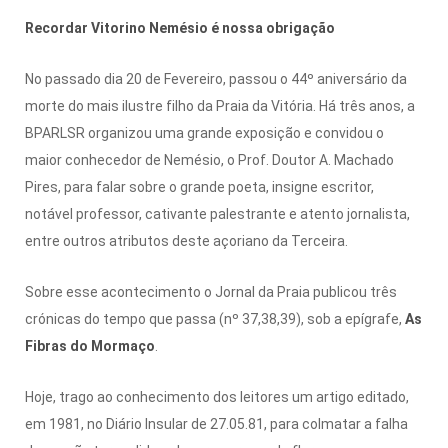
Recordar Vitorino Nemésio é nossa obrigação
No passado dia 20 de Fevereiro, passou o 44º aniversário da
morte do mais ilustre filho da Praia da Vitória. Há três anos, a
BPARLSR organizou uma grande exposição e convidou o
maior conhecedor de Nemésio, o Prof. Doutor A. Machado
Pires, para falar sobre o grande poeta, insigne escritor,
notável professor, cativante palestrante e atento jornalista,
entre outros atributos deste açoriano da Terceira.
Sobre esse acontecimento o Jornal da Praia publicou três
crónicas do tempo que passa (nº 37,38,39), sob a epígrafe,
As
Fibras do Mormaço
.
Hoje, trago ao conhecimento dos leitores um artigo editado,
em 1981, no Diário Insular de 27.05.81, para colmatar a falha