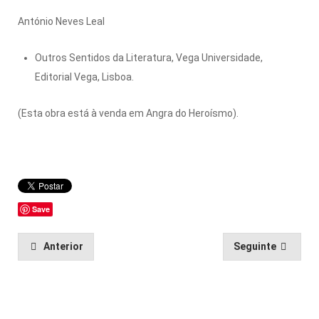
António Neves Leal
Outros Sentidos da Literatura, Vega Universidade,
Editorial Vega, Lisboa.
(Esta obra está à venda em Angra do Heroísmo).
Save
Anterior
Seguinte