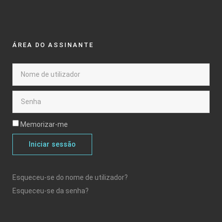
ÁREA DO ASSINANTE
Memorizar-me
Iniciar sessão
Esqueceu-se do nome de utilizador?
Esqueceu-se da senha?