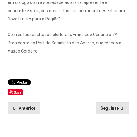
em diálogo com a sociedade açoriana, apresente e
concretize soluções concretas que permitam desenhar um
Novo Futuro para a Região”.
Com estes resultados eleitorais, Francisco César é o 7º
Presidente do Partido Socialista dos Açores, sucedendo a
Vasco Cordeiro.
Save
Anterior
Seguinte