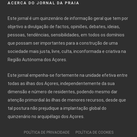
ACERCA DO JORNAL DA PRAIA
Este jornal é um quinzenário de informação geral que tem por
objetivo a divulgação de factos, opiniões, debates, ideias,
pessoas, tendências, sensibilidades, em todos os domínios
que possam ser importantes para a construção de uma
sociedade mais justa, livre, culta, inconformada e criativa na
Região Autónoma dos Açores.
Este jornal empenha-se fortemente na unidade efetiva entre
todas as ilhas dos Açores, independentemente da sua
dimensão e número de residentes, podendo mesmo dar
atenção primordial às ilhas de menores recursos, desde que
tal postura não prejudique a implantação global do
quinzenário no arquipélago dos Açores.
POLÍTICA DE PRIVACIDADE
POLÍTICA DE COOKIES