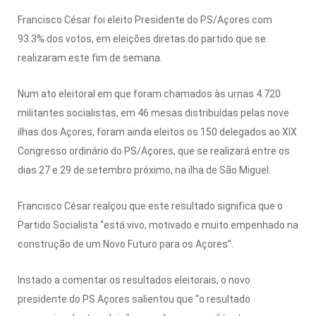
Francisco César foi eleito Presidente do PS/Açores com
93.3% dos votos, em eleições diretas do partido que se
realizaram este fim de semana.
Num ato eleitoral em que foram chamados às urnas 4.720
militantes socialistas, em 46 mesas distribuídas pelas nove
ilhas dos Açores, foram ainda eleitos os 150 delegados ao XIX
Congresso ordinário do PS/Açores, que se realizará entre os
dias 27 e 29 de setembro próximo, na ilha de São Miguel.
Francisco César realçou que este resultado significa que o
Partido Socialista “está vivo, motivado e muito empenhado na
construção de um Novo Futuro para os Açores”.
Instado a comentar os resultados eleitorais, o novo
presidente do PS Açores salientou que “o resultado