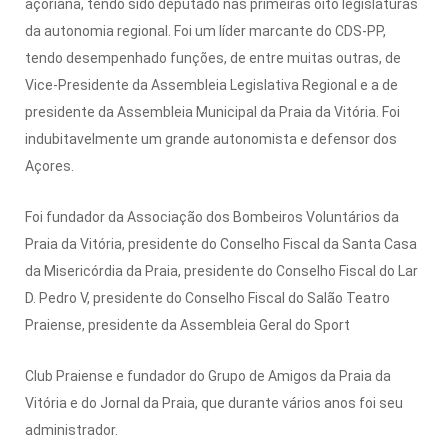
açoriana, tendo sido deputado nas primeiras oito legislaturas
da autonomia regional. Foi um líder marcante do CDS-PP,
tendo desempenhado funções, de entre muitas outras, de
Vice-Presidente da Assembleia Legislativa Regional e a de
presidente da Assembleia Municipal da Praia da Vitória. Foi
indubitavelmente um grande autonomista e defensor dos
Açores.
Foi fundador da Associação dos Bombeiros Voluntários da
Praia da Vitória, presidente do Conselho Fiscal da Santa Casa
da Misericórdia da Praia, presidente do Conselho Fiscal do Lar
D. Pedro V, presidente do Conselho Fiscal do Salão Teatro
Praiense, presidente da Assembleia Geral do Sport
Club Praiense e fundador do Grupo de Amigos da Praia da
Vitória e do Jornal da Praia, que durante vários anos foi seu
administrador.