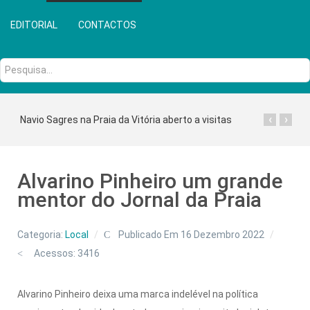
EDITORIAL
CONTACTOS
Pesquisa...
‹
›
Navio Sagres na Praia da Vitória aberto a visitas
Alvarino Pinheiro um grande
mentor do Jornal da Praia
Categoria:
Local
Publicado Em 16 Dezembro 2022
Acessos: 3416
Alvarino Pinheiro deixa uma marca indelével na política