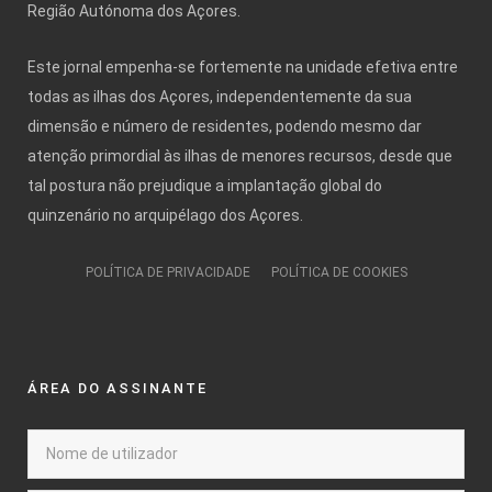
Região Autónoma dos Açores.
Este jornal empenha-se fortemente na unidade efetiva entre
todas as ilhas dos Açores, independentemente da sua
dimensão e número de residentes, podendo mesmo dar
atenção primordial às ilhas de menores recursos, desde que
tal postura não prejudique a implantação global do
quinzenário no arquipélago dos Açores.
POLÍTICA DE PRIVACIDADE
POLÍTICA DE COOKIES
ÁREA DO ASSINANTE