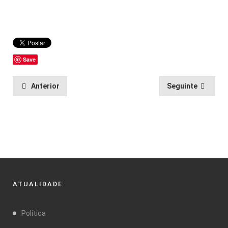
Save
Anterior
Seguinte
ATUALIDADE
Política