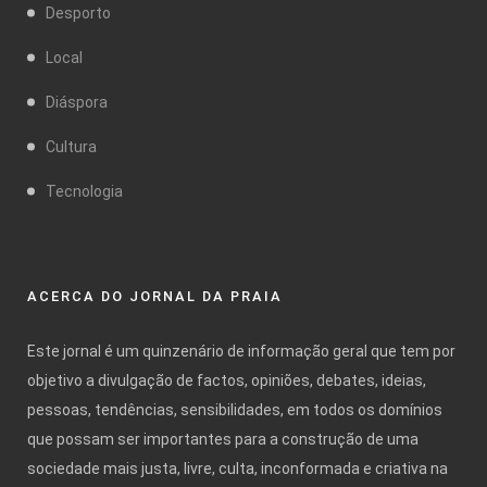
Desporto
Local
Diáspora
Cultura
Tecnologia
ACERCA DO JORNAL DA PRAIA
Este jornal é um quinzenário de informação geral que tem por
objetivo a divulgação de factos, opiniões, debates, ideias,
pessoas, tendências, sensibilidades, em todos os domínios
que possam ser importantes para a construção de uma
sociedade mais justa, livre, culta, inconformada e criativa na