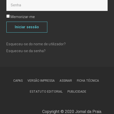
Memorizar-me
Iniciar sessão
Esqueceu-se do nome de utilizador?
Esqueceu-se da senha?
CAPAS
VERSÃO IMPRESSA
ASSINAR
FICHA TÉCNICA
ESTATUTO EDITORIAL
PUBLICIDADE
Copyright © 2020 Jornal da Praia.