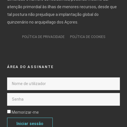
atenção primordial às ilhas de menores recursos, desde que
tal postura não prejudique a implantação global do
quinzenário no arquipélago dos Açores.
POLÍTICA DE PRIVACIDADE
POLÍTICA DE COOKIES
ÁREA DO ASSINANTE
Memorizar-me
Iniciar sessão