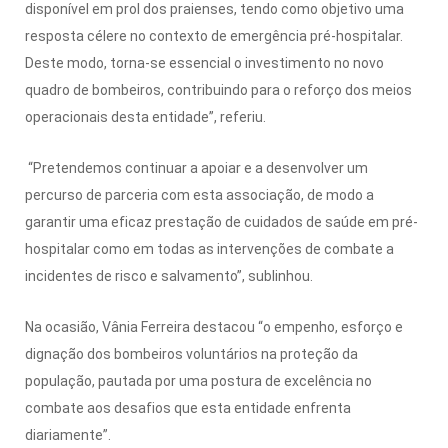
disponível em prol dos praienses, tendo como objetivo uma
resposta célere no contexto de emergência pré-hospitalar.
Deste modo, torna-se essencial o investimento no novo
quadro de bombeiros, contribuindo para o reforço dos meios
operacionais desta entidade”, referiu.
“Pretendemos continuar a apoiar e a desenvolver um
percurso de parceria com esta associação, de modo a
garantir uma eficaz prestação de cuidados de saúde em pré-
hospitalar como em todas as intervenções de combate a
incidentes de risco e salvamento”, sublinhou.
Na ocasião, Vânia Ferreira destacou “o empenho, esforço e
dignação dos bombeiros voluntários na proteção da
população, pautada por uma postura de excelência no
combate aos desafios que esta entidade enfrenta
diariamente”.