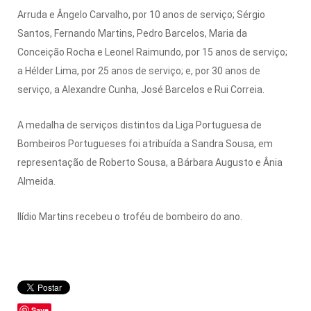
Arruda e Ângelo Carvalho, por 10 anos de serviço; Sérgio
Santos, Fernando Martins, Pedro Barcelos, Maria da
Conceição Rocha e Leonel Raimundo, por 15 anos de serviço;
a Hélder Lima, por 25 anos de serviço; e, por 30 anos de
serviço, a Alexandre Cunha, José Barcelos e Rui Correia.
A medalha de serviços distintos da Liga Portuguesa de
Bombeiros Portugueses foi atribuída a Sandra Sousa, em
representação de Roberto Sousa, a Bárbara Augusto e Ânia
Almeida.
Ilídio Martins recebeu o troféu de bombeiro do ano.
Save