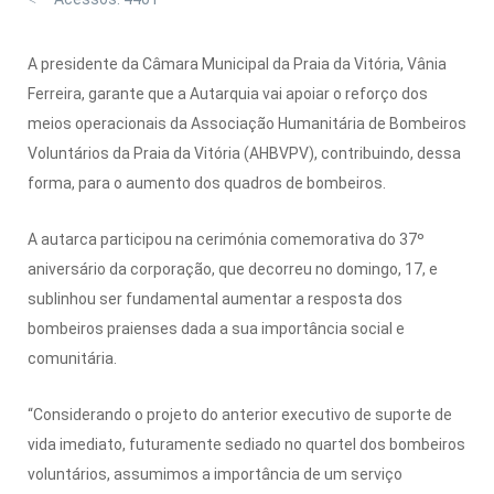
A presidente da Câmara Municipal da Praia da Vitória, Vânia
Ferreira, garante que a Autarquia vai apoiar o reforço dos
meios operacionais da Associação Humanitária de Bombeiros
Voluntários da Praia da Vitória (AHBVPV), contribuindo, dessa
forma, para o aumento dos quadros de bombeiros.
A autarca participou na cerimónia comemorativa do 37º
aniversário da corporação, que decorreu no domingo, 17, e
sublinhou ser fundamental aumentar a resposta dos
bombeiros praienses dada a sua importância social e
comunitária.
“Considerando o projeto do anterior executivo de suporte de
vida imediato, futuramente sediado no quartel dos bombeiros
voluntários, assumimos a importância de um serviço