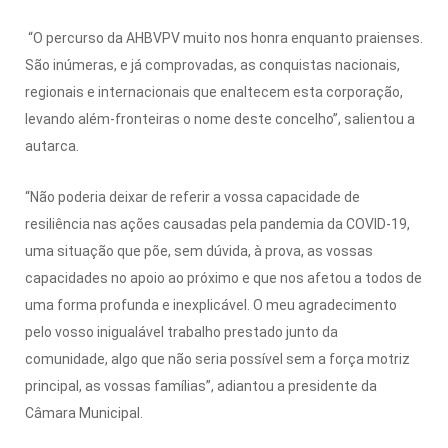
“O percurso da AHBVPV muito nos honra enquanto praienses.
São inúmeras, e já comprovadas, as conquistas nacionais,
regionais e internacionais que enaltecem esta corporação,
levando além-fronteiras o nome deste concelho”, salientou a
autarca.
“Não poderia deixar de referir a vossa capacidade de
resiliência nas ações causadas pela pandemia da COVID-19,
uma situação que põe, sem dúvida, à prova, as vossas
capacidades no apoio ao próximo e que nos afetou a todos de
uma forma profunda e inexplicável. O meu agradecimento
pelo vosso inigualável trabalho prestado junto da
comunidade, algo que não seria possível sem a força motriz
principal, as vossas famílias”, adiantou a presidente da
Câmara Municipal.