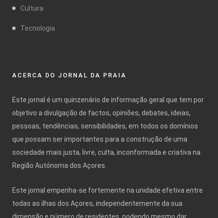
Cultura
Tecnologia
ACERCA DO JORNAL DA PRAIA
Este jornal é um quinzenário de informação geral que tem por
objetivo a divulgação de factos, opiniões, debates, ideias,
pessoas, tendências, sensibilidades, em todos os domínios
que possam ser importantes para a construção de uma
sociedade mais justa, livre, culta, inconformada e criativa na
Região Autónoma dos Açores.
Este jornal empenha-se fortemente na unidade efetiva entre
todas as ilhas dos Açores, independentemente da sua
dimensão e número de residentes, podendo mesmo dar