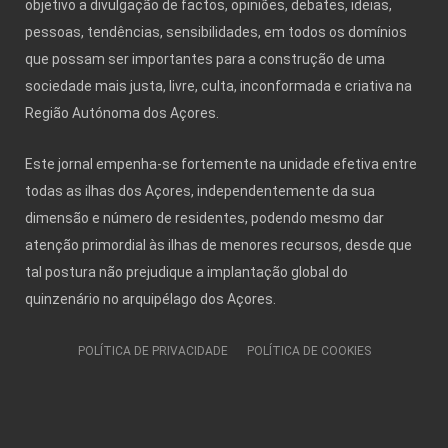
objetivo a divulgação de factos, opiniões, debates, ideias,
pessoas, tendências, sensibilidades, em todos os domínios
que possam ser importantes para a construção de uma
sociedade mais justa, livre, culta, inconformada e criativa na
Região Autónoma dos Açores.
Este jornal empenha-se fortemente na unidade efetiva entre
todas as ilhas dos Açores, independentemente da sua
dimensão e número de residentes, podendo mesmo dar
atenção primordial às ilhas de menores recursos, desde que
tal postura não prejudique a implantação global do
quinzenário no arquipélago dos Açores.
POLÍTICA DE PRIVACIDADE
POLÍTICA DE COOKIES