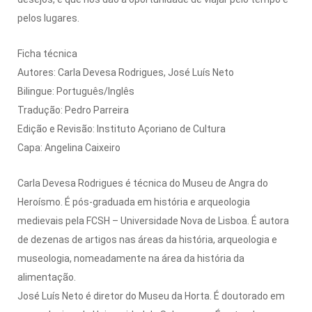
pelos lugares.
Ficha técnica
Autores: Carla Devesa Rodrigues, José Luís Neto
Bilingue: Português/Inglês
Tradução: Pedro Parreira
Edição e Revisão: Instituto Açoriano de Cultura
Capa: Angelina Caixeiro
Carla Devesa Rodrigues é técnica do Museu de Angra do
Heroísmo. É pós-graduada em história e arqueologia
medievais pela FCSH – Universidade Nova de Lisboa. É autora
de dezenas de artigos nas áreas da história, arqueologia e
museologia, nomeadamente na área da história da
alimentação.
José Luís Neto é diretor do Museu da Horta. É doutorado em