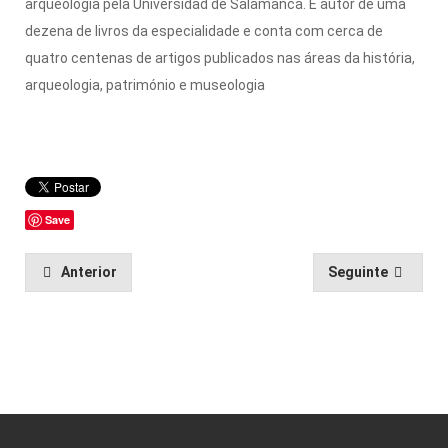
arqueologia pela Universidad de Salamanca. É autor de uma
dezena de livros da especialidade e conta com cerca de
quatro centenas de artigos publicados nas áreas da história,
arqueologia, património e museologia
Save
Anterior
Seguinte