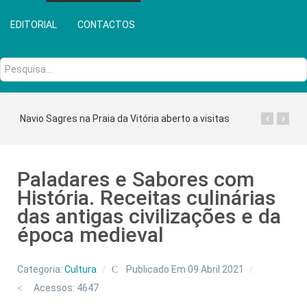
EDITORIAL
CONTACTOS
Pesquisa...
‹
›
Navio Sagres na Praia da Vitória aberto a visitas
Paladares e Sabores com
História. Receitas culinárias
das antigas civilizações e da
época medieval
Categoria:
Cultura
Publicado Em 09 Abril 2021
Acessos: 4647