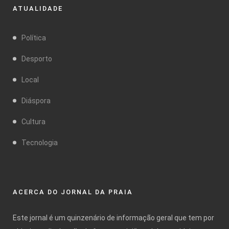
ATUALIDADE
Política
Desporto
Local
Diáspora
Cultura
Tecnologia
ACERCA DO JORNAL DA PRAIA
Este jornal é um quinzenário de informação geral que tem por