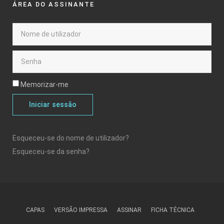
ÁREA DO ASSINANTE
Memorizar-me
Iniciar sessão
Esqueceu-se do nome de utilizador?
Esqueceu-se da senha?
CAPAS
VERSÃO IMPRESSA
ASSINAR
FICHA TÉCNICA