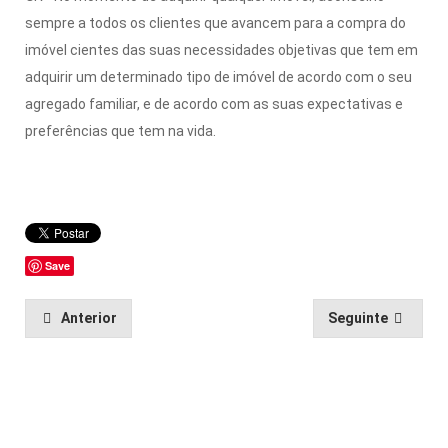
sempre a todos os clientes que avancem para a compra do
imóvel cientes das suas necessidades objetivas que tem em
adquirir um determinado tipo de imóvel de acordo com o seu
agregado familiar, e de acordo com as suas expectativas e
preferências que tem na vida.
Save
Anterior
Seguinte