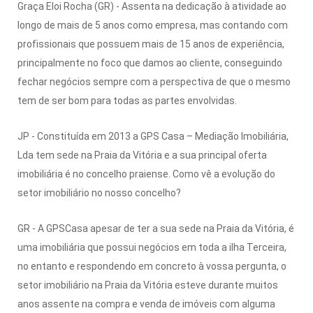
Graça Eloi Rocha (GR) - Assenta na dedicação à atividade ao
longo de mais de 5 anos como empresa, mas contando com
profissionais que possuem mais de 15 anos de experiência,
principalmente no foco que damos ao cliente, conseguindo
fechar negócios sempre com a perspectiva de que o mesmo
tem de ser bom para todas as partes envolvidas.
JP - Constituída em 2013 a GPS Casa – Mediação Imobiliária,
Lda tem sede na Praia da Vitória e a sua principal oferta
imobiliária é no concelho praiense. Como vê a evolução do
setor imobiliário no nosso concelho?
GR - A GPSCasa apesar de ter a sua sede na Praia da Vitória, é
uma imobiliária que possui negócios em toda a ilha Terceira,
no entanto e respondendo em concreto à vossa pergunta, o
setor imobiliário na Praia da Vitória esteve durante muitos
anos assente na compra e venda de imóveis com alguma