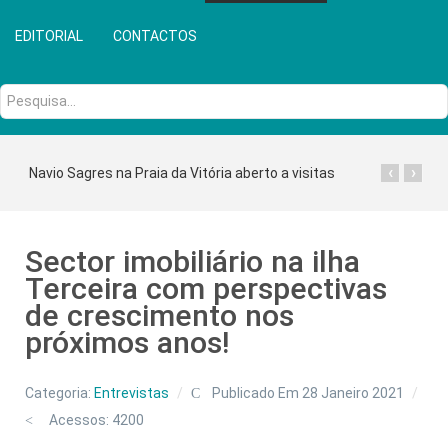
EDITORIAL
CONTACTOS
Pesquisa...
‹
›
Navio Sagres na Praia da Vitória aberto a visitas
Sector imobiliário na ilha
Terceira com perspectivas
de crescimento nos
próximos anos!
Categoria:
Entrevistas
Publicado Em 28 Janeiro 2021
Acessos: 4200