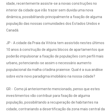
idade, recentemente assiste-se a novas construções no
interior da cidade que irão trazer sem duvida uma nova
dinâmica, possibilitando principalmente a fixação de alguma
população das nossas comunidades dos Estados Unidos e
Canadá.
JP - A cidade da Praia da Vitória tem assistido nestes últimos
10 anos à construção de alguns blocos de apartamentos que
poderão impulsionar a fixação de populações com perfil mais
urbano, potenciando-se assim o necessário aumento
populacional da malha citadina praiense. Qual é a sua análise
sobre este novo paradigma imobiliário na nossa cidade?
GR - Como já anteriormente mencionado, penso que estes
investimentos vão contribuir para fixação de alguma
população, possibilitando a recuperação de habitantes na
cidade, contrariando a desertificação da zona mais central da