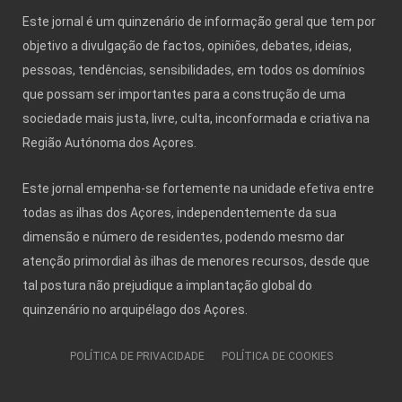
Este jornal é um quinzenário de informação geral que tem por
objetivo a divulgação de factos, opiniões, debates, ideias,
pessoas, tendências, sensibilidades, em todos os domínios
que possam ser importantes para a construção de uma
sociedade mais justa, livre, culta, inconformada e criativa na
Região Autónoma dos Açores.
Este jornal empenha-se fortemente na unidade efetiva entre
todas as ilhas dos Açores, independentemente da sua
dimensão e número de residentes, podendo mesmo dar
atenção primordial às ilhas de menores recursos, desde que
tal postura não prejudique a implantação global do
quinzenário no arquipélago dos Açores.
POLÍTICA DE PRIVACIDADE
POLÍTICA DE COOKIES