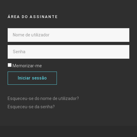
ÁREA DO ASSINANTE
Memorizar-me
Iniciar sessão
Esqueceu-se do nome de utilizador?
Esqueceu-se da senha?