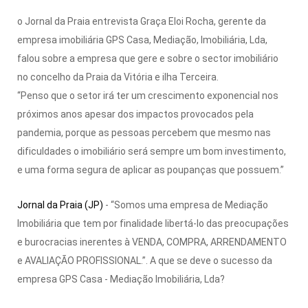
o Jornal da Praia entrevista Graça Eloi Rocha, gerente da
empresa imobiliária GPS Casa, Mediação, Imobiliária, Lda,
falou sobre a empresa que gere e sobre o sector imobiliário
no concelho da Praia da Vitória e ilha Terceira.
“Penso que o setor irá ter um crescimento exponencial nos
próximos anos apesar dos impactos provocados pela
pandemia, porque as pessoas percebem que mesmo nas
dificuldades o imobiliário será sempre um bom investimento,
e uma forma segura de aplicar as poupanças que possuem.”
Jornal da Praia (JP)
- “Somos uma empresa de Mediação
Imobiliária que tem por finalidade libertá-lo das preocupações
e burocracias inerentes à VENDA, COMPRA, ARRENDAMENTO
e AVALIAÇÃO PROFISSIONAL.”. A que se deve o sucesso da
empresa GPS Casa - Mediação Imobiliária, Lda?