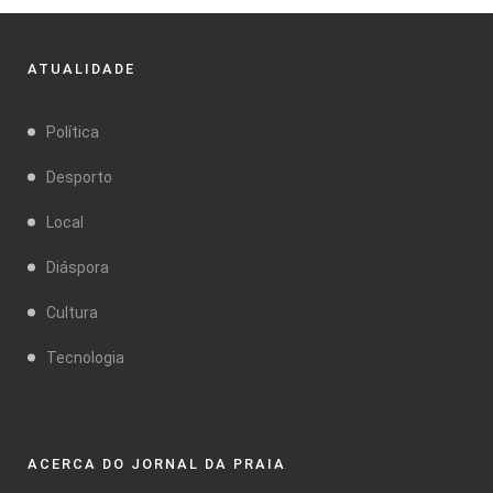
ATUALIDADE
Política
Desporto
Local
Diáspora
Cultura
Tecnologia
ACERCA DO JORNAL DA PRAIA