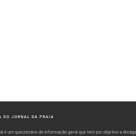
 DO JORNAL DA PRAIA
nal é um quinzenário de informação geral que tem por objetivo a divulg