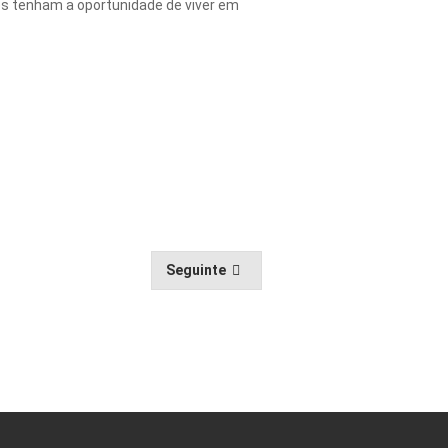
es tenham a oportunidade de viver em
Seguinte