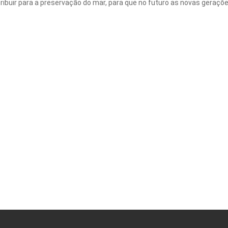
ibuir para a preservação do mar, para que no futuro as novas geraçõ