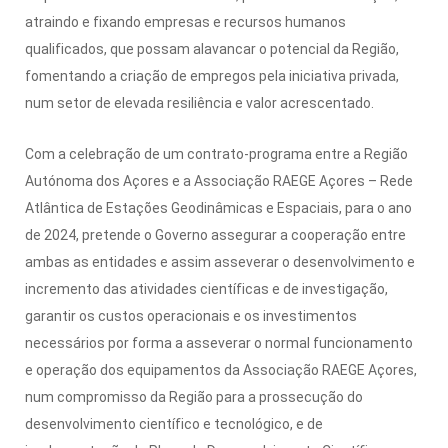
atraindo e fixando empresas e recursos humanos
qualificados, que possam alavancar o potencial da Região,
fomentando a criação de empregos pela iniciativa privada,
num setor de elevada resiliência e valor acrescentado.
Com a celebração de um contrato-programa entre a Região
Autónoma dos Açores e a Associação RAEGE Açores – Rede
Atlântica de Estações Geodinâmicas e Espaciais, para o ano
de 2024, pretende o Governo assegurar a cooperação entre
ambas as entidades e assim asseverar o desenvolvimento e
incremento das atividades científicas e de investigação,
garantir os custos operacionais e os investimentos
necessários por forma a asseverar o normal funcionamento
e operação dos equipamentos da Associação RAEGE Açores,
num compromisso da Região para a prossecução do
desenvolvimento científico e tecnológico, e de