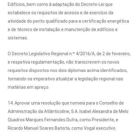
Edifícios, bem como à adaptação do Decreto-Lei que
estabelece os requisitos de acesso e de exercício da
atividade do perito qualificado para a certificação energética
e de técnico de instalação e manutenção de edifícios e
sistemas.
O Decreto Legislativo Regional n.º 4/2016/A, de 2 de fevereiro,
e respetiva regulamentação, não transcrevem os novos
requisitos dispostos nos dois diplomas acima identificados,
tornando-se imperativo atualizar a legislação regional nas
matérias em apreço.
14. Aprovar uma resolução que nomeia para o Conselho de
Administração da Atlânticoline, S.A. Isabel Alexandra de Melo
Quadros Marques Fernandes Dutra, como Presidente, e
Ricardo Manuel Soares Batista, como Vogal executivo.