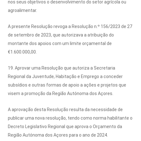
nos seus objetivos o desenvolvimento do setor agrícola ou
agroalimentar.
A presente Resolução revoga a Resolução n.º 156/2023 de 27
de setembro de 2023, que autorizava a atribuição do
montante dos apoios com um limite orçamental de
€1.600.000,00.
19. Aprovar uma Resolução que autoriza a Secretaria
Regional da Juventude, Habitação e Emprego a conceder
subsídios e outras formas de apoio a ações e projetos que
visem a promoção da Região Autónoma dos Açores.
A aprovação desta Resolução resulta da necessidade de
publicar uma nova resolução, tendo como norma habilitante o
Decreto Legislativo Regional que aprova o Orçamento da
Região Autónoma dos Açores para o ano de 2024.