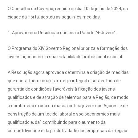
O Conselho do Governo, reunido no dia 10 de julho de 2024, na
cidade da Horta, adotou as seguintes medidas:
1. Aprovar uma Resolução que cria o Pacote “+ Jovem”.
O Programa do XIV Governo Regional prioriza a formação dos
jovens açorianos e a sua estabilidade profissional e social.
A Resolução agora aprovada determina a criação de medidas
que constituem uma estratégia integral e sustentada de
garantia de condições favoráveis à fixação dos jovens
qualificados e de atração de talentos para a Região, de modo
a combater o êxodo da massa crítica jovem dos Açores, e de
construção de um tecido laboral e socioeconómico mais
qualificado e, daí, contribuindo para o aumento da
competitividade e da produtividade das empresas da Região.