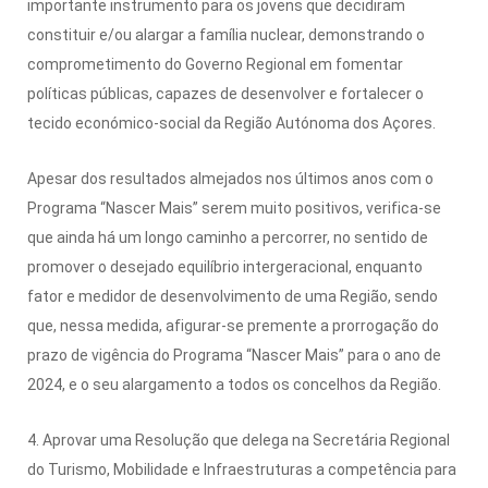
importante instrumento para os jovens que decidiram
constituir e/ou alargar a família nuclear, demonstrando o
comprometimento do Governo Regional em fomentar
políticas públicas, capazes de desenvolver e fortalecer o
tecido económico-social da Região Autónoma dos Açores.
Apesar dos resultados almejados nos últimos anos com o
Programa “Nascer Mais” serem muito positivos, verifica-se
que ainda há um longo caminho a percorrer, no sentido de
promover o desejado equilíbrio intergeracional, enquanto
fator e medidor de desenvolvimento de uma Região, sendo
que, nessa medida, afigurar-se premente a prorrogação do
prazo de vigência do Programa “Nascer Mais” para o ano de
2024, e o seu alargamento a todos os concelhos da Região.
4. Aprovar uma Resolução que delega na Secretária Regional
do Turismo, Mobilidade e Infraestruturas a competência para