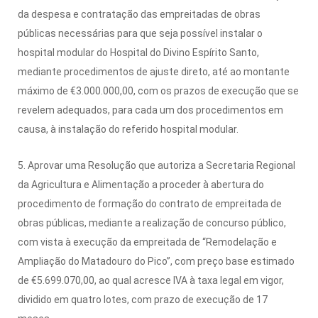
da despesa e contratação das empreitadas de obras
públicas necessárias para que seja possível instalar o
hospital modular do Hospital do Divino Espírito Santo,
mediante procedimentos de ajuste direto, até ao montante
máximo de €3.000.000,00, com os prazos de execução que se
revelem adequados, para cada um dos procedimentos em
causa, à instalação do referido hospital modular.
5. Aprovar uma Resolução que autoriza a Secretaria Regional
da Agricultura e Alimentação a proceder à abertura do
procedimento de formação do contrato de empreitada de
obras públicas, mediante a realização de concurso público,
com vista à execução da empreitada de “Remodelação e
Ampliação do Matadouro do Pico”, com preço base estimado
de €5.699.070,00, ao qual acresce IVA à taxa legal em vigor,
dividido em quatro lotes, com prazo de execução de 17