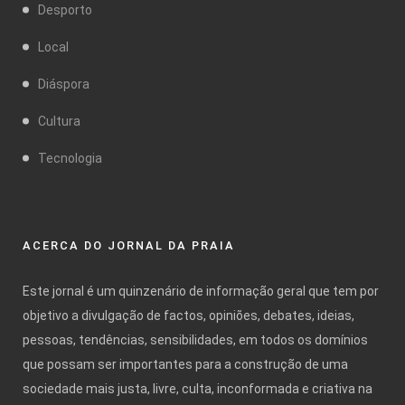
Desporto
Local
Diáspora
Cultura
Tecnologia
ACERCA DO JORNAL DA PRAIA
Este jornal é um quinzenário de informação geral que tem por
objetivo a divulgação de factos, opiniões, debates, ideias,
pessoas, tendências, sensibilidades, em todos os domínios
que possam ser importantes para a construção de uma
sociedade mais justa, livre, culta, inconformada e criativa na