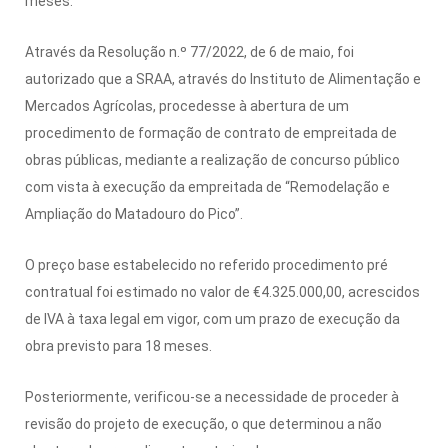
meses.
Através da Resolução n.º 77/2022, de 6 de maio, foi
autorizado que a SRAA, através do Instituto de Alimentação e
Mercados Agrícolas, procedesse à abertura de um
procedimento de formação de contrato de empreitada de
obras públicas, mediante a realização de concurso público
com vista à execução da empreitada de “Remodelação e
Ampliação do Matadouro do Pico”.
O preço base estabelecido no referido procedimento pré
contratual foi estimado no valor de €4.325.000,00, acrescidos
de IVA à taxa legal em vigor, com um prazo de execução da
obra previsto para 18 meses.
Posteriormente, verificou-se a necessidade de proceder à
revisão do projeto de execução, o que determinou a não