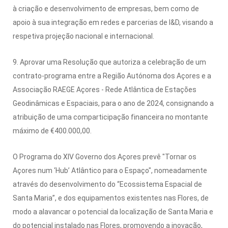
à criação e desenvolvimento de empresas, bem como de
apoio à sua integração em redes e parcerias de I&D, visando a
respetiva projeção nacional e internacional.
9. Aprovar uma Resolução que autoriza a celebração de um
contrato-programa entre a Região Autónoma dos Açores e a
Associação RAEGE Açores - Rede Atlântica de Estações
Geodinâmicas e Espaciais, para o ano de 2024, consignando a
atribuição de uma comparticipação financeira no montante
máximo de €400.000,00.
O Programa do XIV Governo dos Açores prevê "Tornar os
Açores num ‘Hub’ Atlântico para o Espaço", nomeadamente
através do desenvolvimento do “Ecossistema Espacial de
Santa Maria”, e dos equipamentos existentes nas Flores, de
modo a alavancar o potencial da localização de Santa Maria e
do potencial instalado nas Flores, promovendo a inovação,