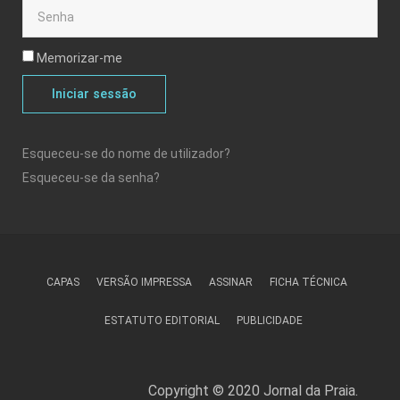
Memorizar-me
Iniciar sessão
Esqueceu-se do nome de utilizador?
Esqueceu-se da senha?
CAPAS
VERSÃO IMPRESSA
ASSINAR
FICHA TÉCNICA
ESTATUTO EDITORIAL
PUBLICIDADE
Copyright © 2020 Jornal da Praia.