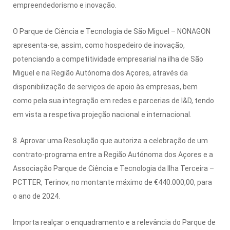
empreendedorismo e inovação.
O Parque de Ciência e Tecnologia de São Miguel – NONAGON
apresenta-se, assim, como hospedeiro de inovação,
potenciando a competitividade empresarial na ilha de São
Miguel e na Região Autónoma dos Açores, através da
disponibilização de serviços de apoio às empresas, bem
como pela sua integração em redes e parcerias de I&D, tendo
em vista a respetiva projeção nacional e internacional.
8. Aprovar uma Resolução que autoriza a celebração de um
contrato-programa entre a Região Autónoma dos Açores e a
Associação Parque de Ciência e Tecnologia da Ilha Terceira –
PCTTER, Terinov, no montante máximo de €440.000,00, para
o ano de 2024.
Importa realçar o enquadramento e a relevância do Parque de