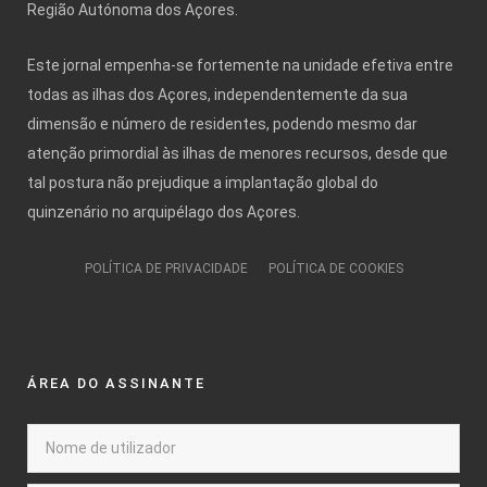
Região Autónoma dos Açores.
Este jornal empenha-se fortemente na unidade efetiva entre
todas as ilhas dos Açores, independentemente da sua
dimensão e número de residentes, podendo mesmo dar
atenção primordial às ilhas de menores recursos, desde que
tal postura não prejudique a implantação global do
quinzenário no arquipélago dos Açores.
POLÍTICA DE PRIVACIDADE
POLÍTICA DE COOKIES
ÁREA DO ASSINANTE