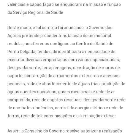
valências e capacitação se enquadram na missão e função
do Serviço Regional de Saúde.
Deste modo, e tal como já foi anunciado, o Governo dos
Açores pretende proceder à instalação de um hospital
modular, nos terrenos contíguos ao Centro de Saúde de
Ponta Delgada, tendo sido identificada a necessidade de
executar diversas empreitadas com várias especialidades,
designadamente, terraplenagens, construção de muros de
suporte, construção de arruamentos exteriores e acessos
pedonais, rede de abastecimento de águas frias, produção de
águas quentes sanitárias, gases medicinais e rede de ar
comprimido, rede de esgotos residuais, designadamente rede
de combate a incêndios, central de energia elétrica e rede de
terras, rede de telecomunicações e a iluminação exterior.
Assim, o Conselho do Governo resolve autorizar a realização