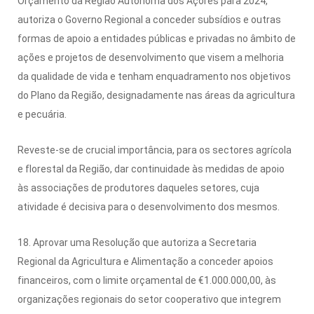
Orçamento da Região Autónoma dos Açores para 2024,
autoriza o Governo Regional a conceder subsídios e outras
formas de apoio a entidades públicas e privadas no âmbito de
ações e projetos de desenvolvimento que visem a melhoria
da qualidade de vida e tenham enquadramento nos objetivos
do Plano da Região, designadamente nas áreas da agricultura
e pecuária.
Reveste-se de crucial importância, para os sectores agrícola
e florestal da Região, dar continuidade às medidas de apoio
às associações de produtores daqueles setores, cuja
atividade é decisiva para o desenvolvimento dos mesmos.
18. Aprovar uma Resolução que autoriza a Secretaria
Regional da Agricultura e Alimentação a conceder apoios
financeiros, com o limite orçamental de €1.000.000,00, às
organizações regionais do setor cooperativo que integrem