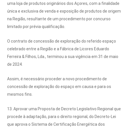
uma loja de produtos originários dos Açores, com a finalidade
única e exclusiva de venda e exposição de produtos de origem
na Região, resultante de um procedimento por concurso
limitado por prévia qualificação.
O contrato de concessão de exploração do referido espaço
celebrado entre a Região e a Fábrica de Licores Eduardo
Ferreira & Filhos, Lda., terminou a sua vigência em 31 de maio
de 2024.
Assim, é necessário proceder a novo procedimento de
concessão de exploração do espaço em causa e para os
mesmos fins.
13. Aprovar uma Proposta de Decreto Legislativo Regional que
procede à adaptação, para o direito regional, do Decreto-Lei
que aprova o Sistema de Certificação Energética dos