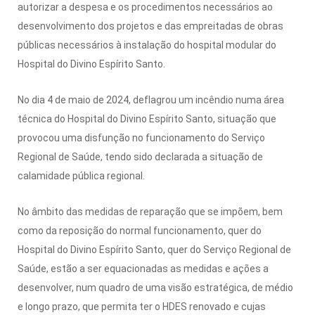
autorizar a despesa e os procedimentos necessários ao
desenvolvimento dos projetos e das empreitadas de obras
públicas necessários à instalação do hospital modular do
Hospital do Divino Espírito Santo.
No dia 4 de maio de 2024, deflagrou um incêndio numa área
técnica do Hospital do Divino Espírito Santo, situação que
provocou uma disfunção no funcionamento do Serviço
Regional de Saúde, tendo sido declarada a situação de
calamidade pública regional.
No âmbito das medidas de reparação que se impõem, bem
como da reposição do normal funcionamento, quer do
Hospital do Divino Espírito Santo, quer do Serviço Regional de
Saúde, estão a ser equacionadas as medidas e ações a
desenvolver, num quadro de uma visão estratégica, de médio
e longo prazo, que permita ter o HDES renovado e cujas