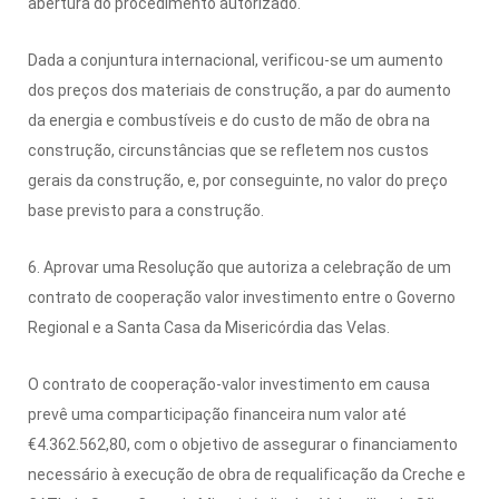
abertura do procedimento autorizado.
Dada a conjuntura internacional, verificou-se um aumento
dos preços dos materiais de construção, a par do aumento
da energia e combustíveis e do custo de mão de obra na
construção, circunstâncias que se refletem nos custos
gerais da construção, e, por conseguinte, no valor do preço
base previsto para a construção.
6. Aprovar uma Resolução que autoriza a celebração de um
contrato de cooperação valor investimento entre o Governo
Regional e a Santa Casa da Misericórdia das Velas.
O contrato de cooperação-valor investimento em causa
prevê uma comparticipação financeira num valor até
€4.362.562,80, com o objetivo de assegurar o financiamento
necessário à execução de obra de requalificação da Creche e