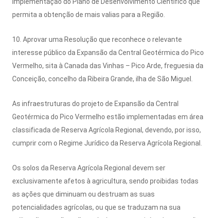
implementação do Plano de Desenvolvimento Científico que
permita a obtenção de mais valias para a Região.
10. Aprovar uma Resolução que reconhece o relevante
interesse público da Expansão da Central Geotérmica do Pico
Vermelho, sita à Canada das Vinhas – Pico Arde, freguesia da
Conceição, concelho da Ribeira Grande, ilha de São Miguel.
As infraestruturas do projeto de Expansão da Central
Geotérmica do Pico Vermelho estão implementadas em área
classificada de Reserva Agrícola Regional, devendo, por isso,
cumprir com o Regime Jurídico da Reserva Agrícola Regional.
Os solos da Reserva Agrícola Regional devem ser
exclusivamente afetos à agricultura, sendo proibidas todas
as ações que diminuam ou destruam as suas
potencialidades agrícolas, ou que se traduzam na sua