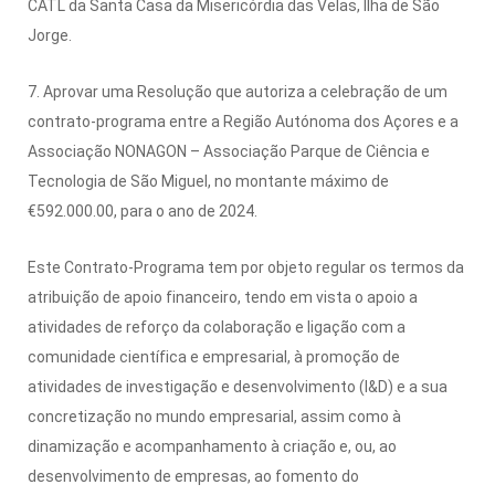
CATL da Santa Casa da Misericórdia das Velas, Ilha de São
Jorge.
7. Aprovar uma Resolução que autoriza a celebração de um
contrato-programa entre a Região Autónoma dos Açores e a
Associação NONAGON – Associação Parque de Ciência e
Tecnologia de São Miguel, no montante máximo de
€592.000.00, para o ano de 2024.
Este Contrato-Programa tem por objeto regular os termos da
atribuição de apoio financeiro, tendo em vista o apoio a
atividades de reforço da colaboração e ligação com a
comunidade científica e empresarial, à promoção de
atividades de investigação e desenvolvimento (I&D) e a sua
concretização no mundo empresarial, assim como à
dinamização e acompanhamento à criação e, ou, ao
desenvolvimento de empresas, ao fomento do