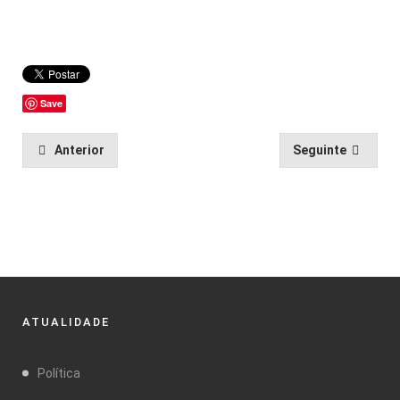
Save
Anterior
Seguinte
ATUALIDADE
Política