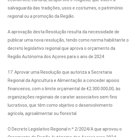
salvaguarda das tradições, usos e costumes, o património
regional ou a promoção da Região.
A aprovação desta Resolução resulta da necessidade de
publicar uma nova resolução, tendo como norma habilitante o
decreto legislativo regional que aprova o orçamento da
Região Autónoma dos Açores para o ano de 2024.
17. Aprovar uma Resolução que autoriza a Secretaria
Regional da Agricultura e Alimentação a conceder apoios
financeiros, com o limite orçamental de €2.300.000,00, às
organizações regionais de carater associativo sem fins
lucrativos, que têm como objetivo o desenvolvimento
agrícola, agroalimentar ou florestal.
O Decreto Legislativo Regional n.º 2/2024/A que aprovou o