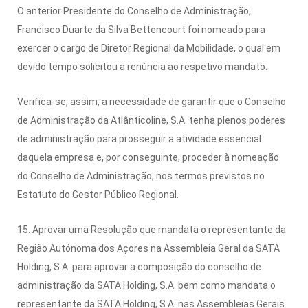
O anterior Presidente do Conselho de Administração,
Francisco Duarte da Silva Bettencourt foi nomeado para
exercer o cargo de Diretor Regional da Mobilidade, o qual em
devido tempo solicitou a renúncia ao respetivo mandato.
Verifica-se, assim, a necessidade de garantir que o Conselho
de Administração da Atlânticoline, S.A. tenha plenos poderes
de administração para prosseguir a atividade essencial
daquela empresa e, por conseguinte, proceder à nomeação
do Conselho de Administração, nos termos previstos no
Estatuto do Gestor Público Regional.
15. Aprovar uma Resolução que mandata o representante da
Região Autónoma dos Açores na Assembleia Geral da SATA
Holding, S.A. para aprovar a composição do conselho de
administração da SATA Holding, S.A. bem como mandata o
representante da SATA Holding, S.A. nas Assembleias Gerais