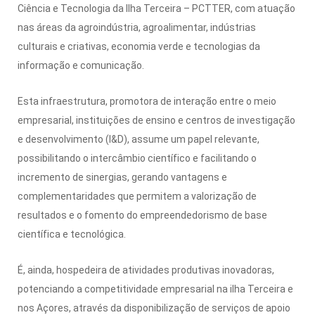
Ciência e Tecnologia da Ilha Terceira – PCTTER, com atuação
nas áreas da agroindústria, agroalimentar, indústrias
culturais e criativas, economia verde e tecnologias da
informação e comunicação.
Esta infraestrutura, promotora de interação entre o meio
empresarial, instituições de ensino e centros de investigação
e desenvolvimento (I&D), assume um papel relevante,
possibilitando o intercâmbio científico e facilitando o
incremento de sinergias, gerando vantagens e
complementaridades que permitem a valorização de
resultados e o fomento do empreendedorismo de base
científica e tecnológica.
É, ainda, hospedeira de atividades produtivas inovadoras,
potenciando a competitividade empresarial na ilha Terceira e
nos Açores, através da disponibilização de serviços de apoio