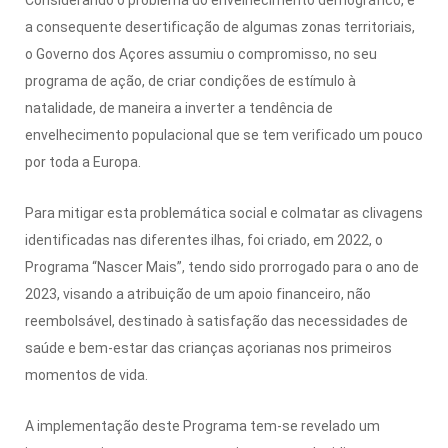
a consequente desertificação de algumas zonas territoriais,
o Governo dos Açores assumiu o compromisso, no seu
programa de ação, de criar condições de estímulo à
natalidade, de maneira a inverter a tendência de
envelhecimento populacional que se tem verificado um pouco
por toda a Europa.
Para mitigar esta problemática social e colmatar as clivagens
identificadas nas diferentes ilhas, foi criado, em 2022, o
Programa “Nascer Mais”, tendo sido prorrogado para o ano de
2023, visando a atribuição de um apoio financeiro, não
reembolsável, destinado à satisfação das necessidades de
saúde e bem-estar das crianças açorianas nos primeiros
momentos de vida.
A implementação deste Programa tem-se revelado um