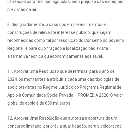
utilização para fins não agrícolas, sem prejuízo das exceções
previstas na lei.
É, designadamente, o caso dos empreendimentos e
construções de relevante interesse público, que sejam
reconhecidas como tal por resolução do Conselho do Governo
Regional, e para cujo traçado e localização não exista
alternativa técnica ou economicamente aceitável.
11. Aprovar uma Resolução que determina, para o ano de
2024, os montantes a atribuir a cada uma das tipologias de
apoio previstas no Regime Jurídico do Programa Regional de
Apoio à Comunidade Social Privada – PROMÉDIA 2020. O valor
global de apoio é de 680 mil euros.
12. Aprovar Uma Resolução que autoriza a abertura de um
concurso limitado, por prévia qualificação, para a celebração