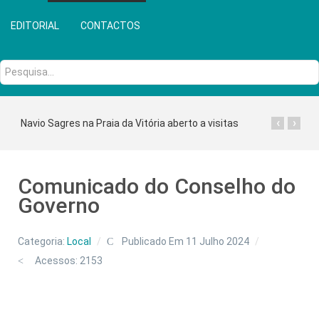
EDITORIAL
CONTACTOS
Pesquisa...
‹
›
Navio Sagres na Praia da Vitória aberto a visitas
Comunicado do Conselho do
Governo
Categoria:
Local
Publicado Em 11 Julho 2024
Acessos: 2153