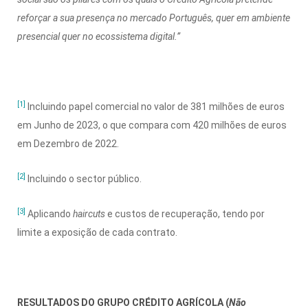
reforçar a sua presença no mercado Português, quer em ambiente
presencial quer no ecossistema digital.”
[1]
Incluindo papel comercial no valor de 381 milhões de euros
em Junho de 2023, o que compara com 420 milhões de euros
em Dezembro de 2022.
[2]
Incluindo o sector público.
[3]
Aplicando
haircuts
e custos de recuperação, tendo por
limite a exposição de cada contrato.
RESULTADOS DO GRUPO CRÉDITO AGRÍCOLA (
Não