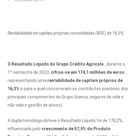
Rentabilidade de capitais próprias consolidadas (ROE) de 16,3%.
O Resultado Líquido do Grupo Crédito Agrícola
, durante o
1º semestre de 2023,
cifrou-se em 174,1 milhões de euros
,
representando uma
rentabilidade de capitais próprios de
16,3%
e para a qual concorreram os contributos positivos dos
principais componentes do Grupo (banca, seguros de vida e
não vida e gestão de ativos).
A dupla homóloga obteve o Resultado Líquido foi de 170,2%,
influenciado pelo
crescimento de 57,9% do Produto