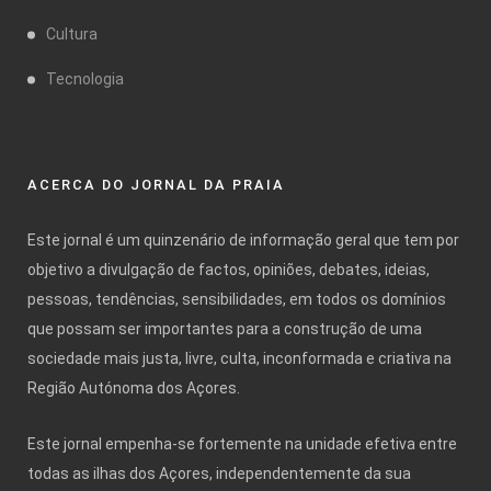
Cultura
Tecnologia
ACERCA DO JORNAL DA PRAIA
Este jornal é um quinzenário de informação geral que tem por
objetivo a divulgação de factos, opiniões, debates, ideias,
pessoas, tendências, sensibilidades, em todos os domínios
que possam ser importantes para a construção de uma
sociedade mais justa, livre, culta, inconformada e criativa na
Região Autónoma dos Açores.
Este jornal empenha-se fortemente na unidade efetiva entre
todas as ilhas dos Açores, independentemente da sua