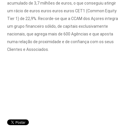
acumulado de 3,7 milhões de euros, o que conseguiu atingir
um rácio de euros euros euros euros CET1 (Common Equity
Tier 1) de 22,9%.
Recorde-se que a CCAM dos Açores integra
um grupo financeiro sólido, de capitais exclusivamente
nacionais, que agrega mais de 600 Agências e que aposta
numa relação de proximidade e de confiança com os seus
Clientes e Associados.