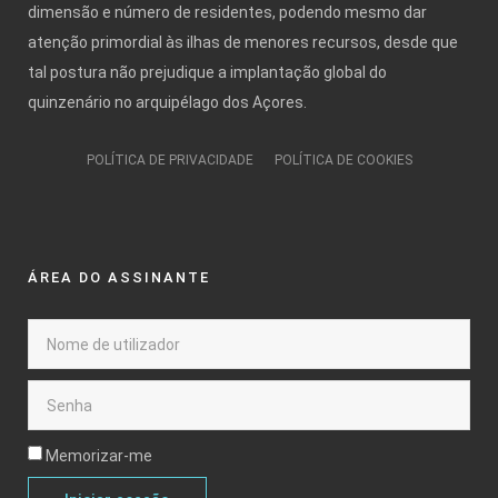
dimensão e número de residentes, podendo mesmo dar
atenção primordial às ilhas de menores recursos, desde que
tal postura não prejudique a implantação global do
quinzenário no arquipélago dos Açores.
POLÍTICA DE PRIVACIDADE
POLÍTICA DE COOKIES
ÁREA DO ASSINANTE
Memorizar-me